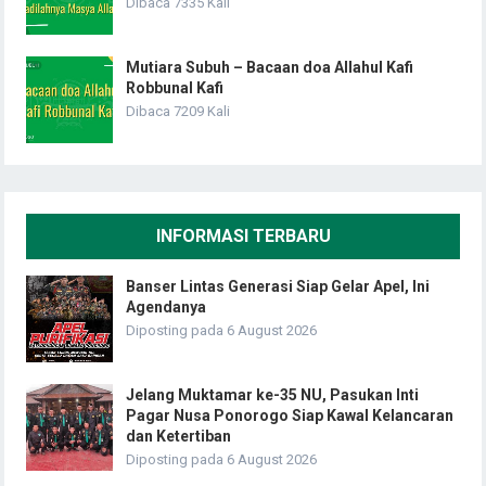
Dibaca 7335 Kali
Mutiara Subuh – Bacaan doa Allahul Kafi
Robbunal Kafi
Dibaca 7209 Kali
INFORMASI TERBARU
Banser Lintas Generasi Siap Gelar Apel, Ini
Agendanya
Diposting pada 6 August 2026
Jelang Muktamar ke-35 NU, Pasukan Inti
Pagar Nusa Ponorogo Siap Kawal Kelancaran
dan Ketertiban
Diposting pada 6 August 2026