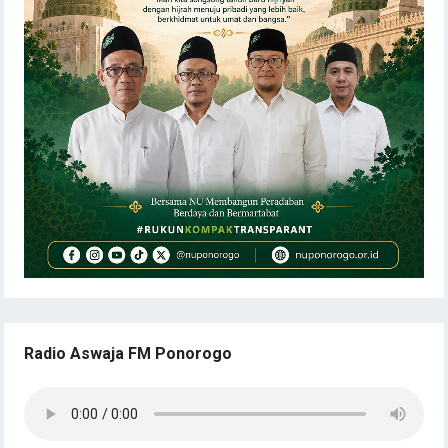
Radio Aswaja FM Ponorogo