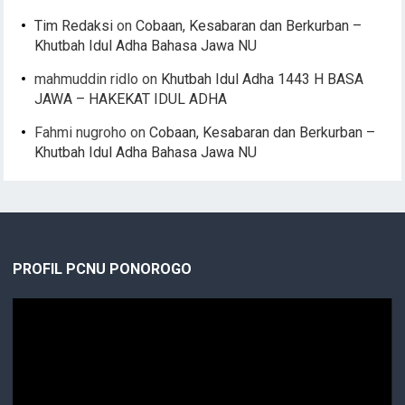
Tim Redaksi
on
Cobaan, Kesabaran dan Berkurban –
Khutbah Idul Adha Bahasa Jawa NU
mahmuddin ridlo
on
Khutbah Idul Adha 1443 H BASA
JAWA – HAKEKAT IDUL ADHA
Fahmi nugroho
on
Cobaan, Kesabaran dan Berkurban –
Khutbah Idul Adha Bahasa Jawa NU
PROFIL PCNU PONOROGO
Video
Player