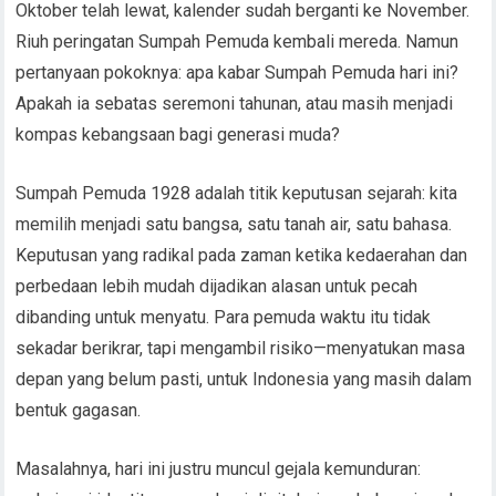
Oktober telah lewat, kalender sudah berganti ke November.
Riuh peringatan Sumpah Pemuda kembali mereda. Namun
pertanyaan pokoknya: apa kabar Sumpah Pemuda hari ini?
Apakah ia sebatas seremoni tahunan, atau masih menjadi
kompas kebangsaan bagi generasi muda?
Sumpah Pemuda 1928 adalah titik keputusan sejarah: kita
memilih menjadi satu bangsa, satu tanah air, satu bahasa.
Keputusan yang radikal pada zaman ketika kedaerahan dan
perbedaan lebih mudah dijadikan alasan untuk pecah
dibanding untuk menyatu. Para pemuda waktu itu tidak
sekadar berikrar, tapi mengambil risiko—menyatukan masa
depan yang belum pasti, untuk Indonesia yang masih dalam
bentuk gagasan.
Masalahnya, hari ini justru muncul gejala kemunduran: