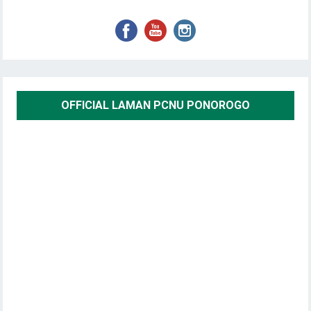
OFFICIAL LAMAN PCNU PONOROGO