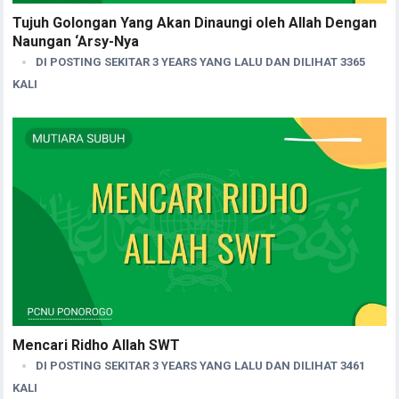
Tujuh Golongan Yang Akan Dinaungi oleh Allah Dengan
Naungan ‘Arsy-Nya
DI POSTING SEKITAR 3 YEARS YANG LALU DAN DILIHAT 3365
KALI
Mencari Ridho Allah SWT
DI POSTING SEKITAR 3 YEARS YANG LALU DAN DILIHAT 3461
KALI