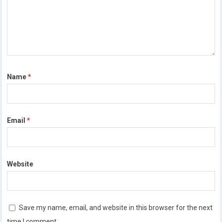
Name
*
Email
*
Website
Save my name, email, and website in this browser for the next
time I comment.