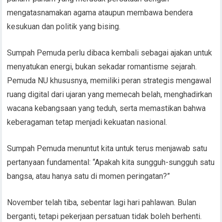
mengatasnamakan agama ataupun membawa bendera
kesukuan dan politik yang bising.
Sumpah Pemuda perlu dibaca kembali sebagai ajakan untuk
menyatukan energi, bukan sekadar romantisme sejarah.
Pemuda NU khususnya, memiliki peran strategis mengawal
ruang digital dari ujaran yang memecah belah, menghadirkan
wacana kebangsaan yang teduh, serta memastikan bahwa
keberagaman tetap menjadi kekuatan nasional.
Sumpah Pemuda menuntut kita untuk terus menjawab satu
pertanyaan fundamental: “Apakah kita sungguh-sungguh satu
bangsa, atau hanya satu di momen peringatan?”
November telah tiba, sebentar lagi hari pahlawan. Bulan
berganti, tetapi pekerjaan persatuan tidak boleh berhenti.