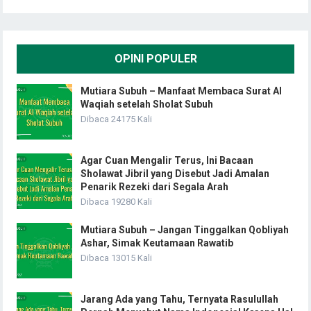
OPINI POPULER
Mutiara Subuh – Manfaat Membaca Surat Al
Waqiah setelah Sholat Subuh
Dibaca 24175 Kali
Agar Cuan Mengalir Terus, Ini Bacaan
Sholawat Jibril yang Disebut Jadi Amalan
Penarik Rezeki dari Segala Arah
Dibaca 19280 Kali
Mutiara Subuh – Jangan Tinggalkan Qobliyah
Ashar, Simak Keutamaan Rawatib
Dibaca 13015 Kali
Jarang Ada yang Tahu, Ternyata Rasulullah