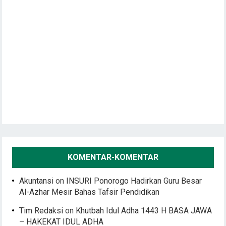
KOMENTAR-KOMENTAR
Akuntansi
on
INSURI Ponorogo Hadirkan Guru Besar
Al-Azhar Mesir Bahas Tafsir Pendidikan
Tim Redaksi
on
Khutbah Idul Adha 1443 H BASA JAWA
– HAKEKAT IDUL ADHA