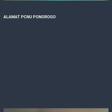
ALAMAT PCNU PONOROGO