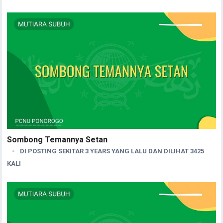
Sombong Temannya Setan
DI POSTING SEKITAR 3 YEARS YANG LALU DAN DILIHAT 3425
KALI