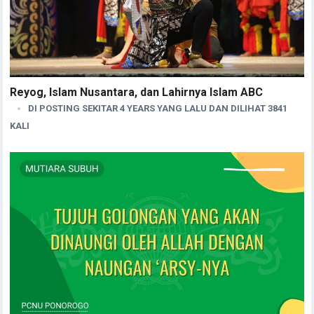
Reyog, Islam Nusantara, dan Lahirnya Islam ABC
DI POSTING SEKITAR 4 YEARS YANG LALU DAN DILIHAT 3841
KALI