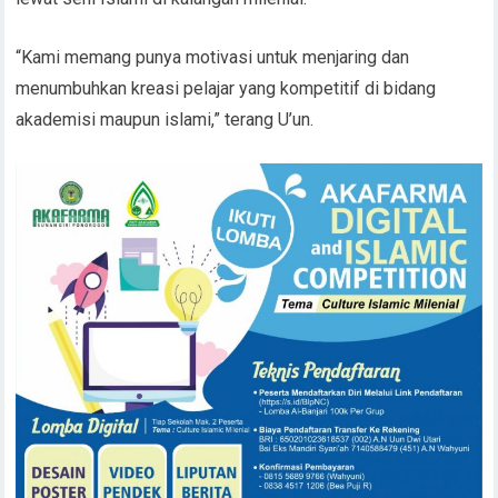
“Kami memang punya motivasi untuk menjaring dan
menumbuhkan kreasi pelajar yang kompetitif di bidang
akademisi maupun islami,” terang U’un.