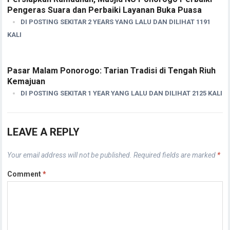
Pengeras Suara dan Perbaiki Layanan Buka Puasa
DI POSTING SEKITAR 2 YEARS YANG LALU DAN DILIHAT 1191
KALI
Pasar Malam Ponorogo: Tarian Tradisi di Tengah Riuh
Kemajuan
DI POSTING SEKITAR 1 YEAR YANG LALU DAN DILIHAT 2125 KALI
LEAVE A REPLY
Your email address will not be published.
Required fields are marked
*
Comment
*