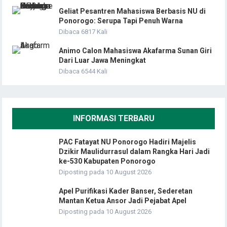
Geliat Pesantren Mahasiswa Berbasis NU di
Ponorogo: Serupa Tapi Penuh Warna
Dibaca 6817 Kali
Animo Calon Mahasiswa Akafarma Sunan Giri
Dari Luar Jawa Meningkat
Dibaca 6544 Kali
INFORMASI TERBARU
PAC Fatayat NU Ponorogo Hadiri Majelis
Dzikir Maulidurrasul dalam Rangka Hari Jadi
ke-530 Kabupaten Ponorogo
Diposting pada 10 August 2026
Apel Purifikasi Kader Banser, Sederetan
Mantan Ketua Ansor Jadi Pejabat Apel
Diposting pada 10 August 2026