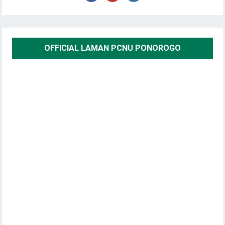
OFFICIAL LAMAN PCNU PONOROGO