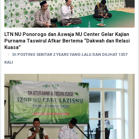
LTN NU Ponorogo dan Aswaja NU Center Gelar Kajian
Purnama Taswirul Afkar Bertema “Dakwah dan Relasi
Kuasa”
DI POSTING SEKITAR 2 YEARS YANG LALU DAN DILIHAT 1357
KALI