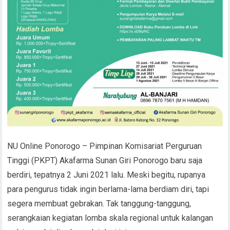
NU Online Ponorogo – Pimpinan Komisariat Perguruan
Tinggi (PKPT) Akafarma Sunan Giri Ponorogo baru saja
berdiri, tepatnya 2 Juni 2021 lalu. Meski begitu, rupanya
para pengurus tidak ingin berlama-lama berdiam diri, tapi
segera membuat gebrakan. Tak tanggung-tanggung,
serangkaian kegiatan lomba skala regional untuk kalangan