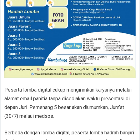
Peserta lomba digital cukup mengirimkan karyanya melalui
alamat email panitia tanpa disediakan waktu presentasi di
depan Juri. Pemenang 5 besar akan diumumkan, Jum’at
(30/7) melaui medsos.
Berbeda dengan lomba digital, peserta lomba hadrah banjari