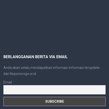
BERLANGGANAN BERITA VIA EMAIL
Anda akan selalu mendapatkan informasi-informasi terupdate
dari Nuponorogo.or.id
Email