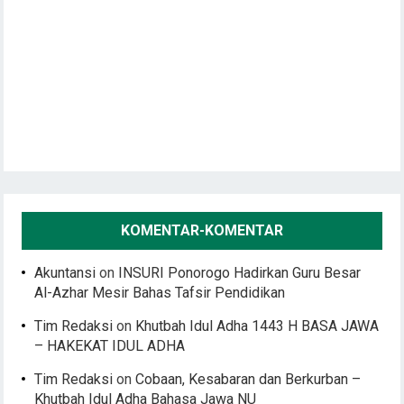
KOMENTAR-KOMENTAR
Akuntansi
on
INSURI Ponorogo Hadirkan Guru Besar
Al-Azhar Mesir Bahas Tafsir Pendidikan
Tim Redaksi
on
Khutbah Idul Adha 1443 H BASA JAWA
– HAKEKAT IDUL ADHA
Tim Redaksi
on
Cobaan, Kesabaran dan Berkurban –
Khutbah Idul Adha Bahasa Jawa NU