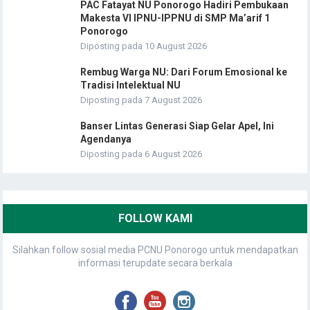
PAC Fatayat NU Ponorogo Hadiri Pembukaan
Makesta VI IPNU-IPPNU di SMP Ma’arif 1
Ponorogo
Diposting pada 10 August 2026
Rembug Warga NU: Dari Forum Emosional ke
Tradisi Intelektual NU
Diposting pada 7 August 2026
Banser Lintas Generasi Siap Gelar Apel, Ini
Agendanya
Diposting pada 6 August 2026
FOLLOW KAMI
Silahkan follow sosial media PCNU Ponorogo untuk mendapatkan
informasi terupdate secara berkala