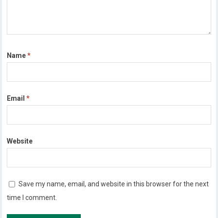
Name
*
Email
*
Website
Save my name, email, and website in this browser for the next
time I comment.