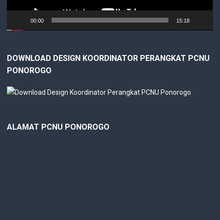
00:00
15:18
DOWNLOAD DESIGN KOORDINATOR PERANGKAT PCNU
PONOROGO
ALAMAT PCNU PONOROGO