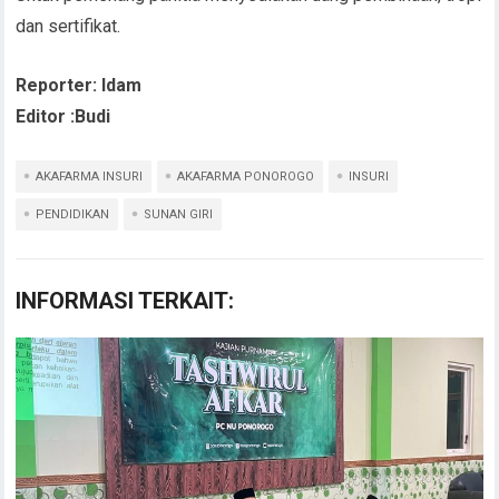
dan sertifikat.
Reporter: Idam
Editor :Budi
AKAFARMA INSURI
AKAFARMA PONOROGO
INSURI
PENDIDIKAN
SUNAN GIRI
INFORMASI TERKAIT: