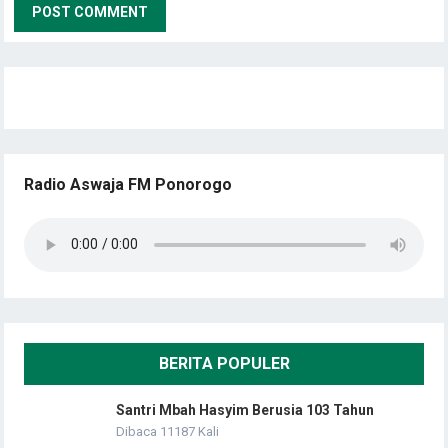
Radio Aswaja FM Ponorogo
BERITA POPULER
Santri Mbah Hasyim Berusia 103 Tahun
Dibaca 11187 Kali