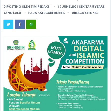
DIPOSTING OLEH
TIM REDAKSI
19 JUNE 2021 SEKITAR 5 YEARS
YANG LALU
PADA KATEGORI
BERITA
DIBACA 5415 KALI