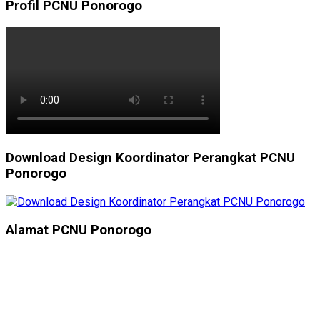
Profil PCNU Ponorogo
Download Design Koordinator Perangkat PCNU
Ponorogo
Alamat PCNU Ponorogo