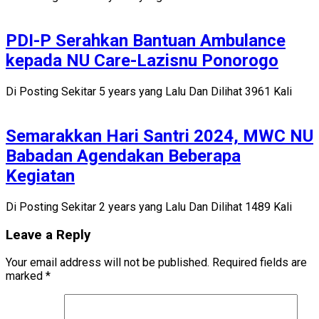
PDI-P Serahkan Bantuan Ambulance
kepada NU Care-Lazisnu Ponorogo
Di Posting Sekitar 5 years yang Lalu Dan Dilihat 3961 Kali
Semarakkan Hari Santri 2024, MWC NU
Babadan Agendakan Beberapa
Kegiatan
Di Posting Sekitar 2 years yang Lalu Dan Dilihat 1489 Kali
Leave a Reply
Your email address will not be published.
Required fields are
marked
*