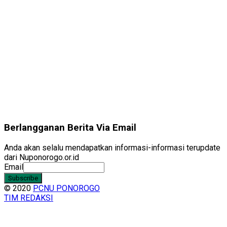
Berlangganan Berita Via Email
Anda akan selalu mendapatkan informasi-informasi terupdate
dari Nuponorogo.or.id
Email
© 2020
PCNU PONOROGO
TIM REDAKSI