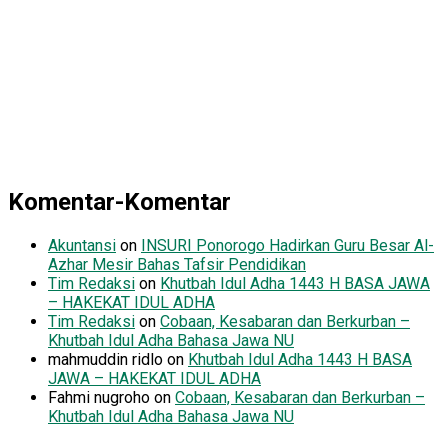
Komentar-Komentar
Akuntansi
on
INSURI Ponorogo Hadirkan Guru Besar Al-
Azhar Mesir Bahas Tafsir Pendidikan
Tim Redaksi
on
Khutbah Idul Adha 1443 H BASA JAWA
– HAKEKAT IDUL ADHA
Tim Redaksi
on
Cobaan, Kesabaran dan Berkurban –
Khutbah Idul Adha Bahasa Jawa NU
mahmuddin ridlo
on
Khutbah Idul Adha 1443 H BASA
JAWA – HAKEKAT IDUL ADHA
Fahmi nugroho
on
Cobaan, Kesabaran dan Berkurban –
Khutbah Idul Adha Bahasa Jawa NU