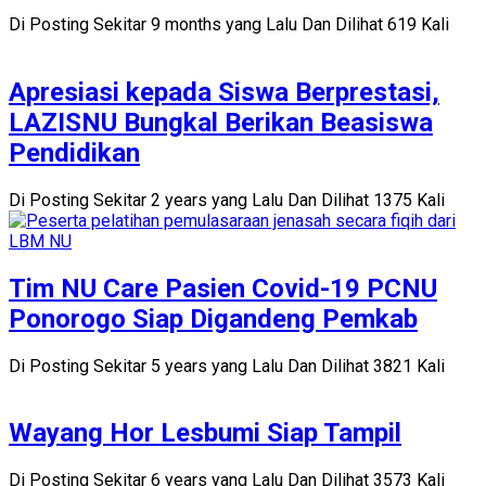
Di Posting Sekitar 9 months yang Lalu Dan Dilihat 619 Kali
Apresiasi kepada Siswa Berprestasi,
LAZISNU Bungkal Berikan Beasiswa
Pendidikan
Di Posting Sekitar 2 years yang Lalu Dan Dilihat 1375 Kali
Tim NU Care Pasien Covid-19 PCNU
Ponorogo Siap Digandeng Pemkab
Di Posting Sekitar 5 years yang Lalu Dan Dilihat 3821 Kali
Wayang Hor Lesbumi Siap Tampil
Di Posting Sekitar 6 years yang Lalu Dan Dilihat 3573 Kali