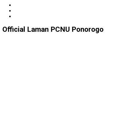
Official Laman PCNU Ponorogo