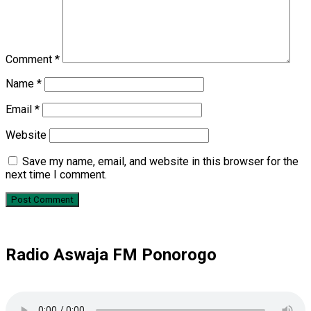
Comment
*
Name
*
Email
*
Website
Save my name, email, and website in this browser for the
next time I comment.
Radio Aswaja FM Ponorogo