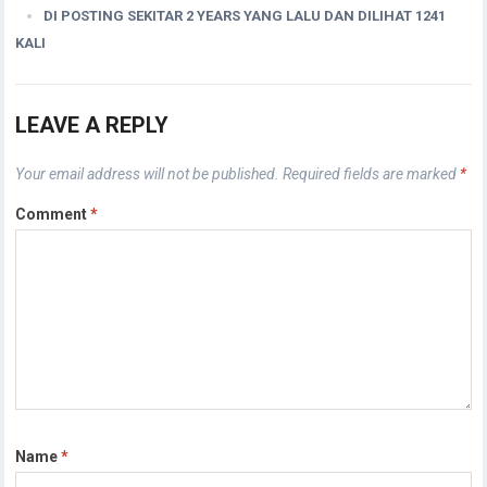
DI POSTING SEKITAR 2 YEARS YANG LALU DAN DILIHAT 1241
KALI
LEAVE A REPLY
Your email address will not be published.
Required fields are marked
*
Comment
*
Name
*