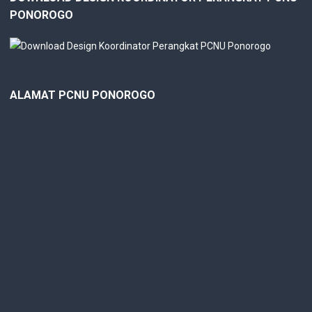
PONOROGO
ALAMAT PCNU PONOROGO