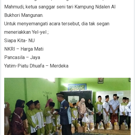
Mahmudi, ketua sanggar seni tari Kampung Ndalen Al
Bukhori Mangunan.
Untuk menyemangati acara tersebut, dia tak segan
meneriakkan Yel-yel ;
Siapa Kita- NU
NKRI – Harga Mati
Pancasila – Jaya
Yatim-Piatu Dhuafa – Merdeka