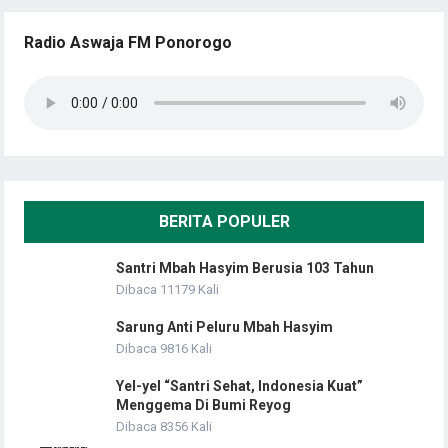
Radio Aswaja FM Ponorogo
BERITA POPULER
Santri Mbah Hasyim Berusia 103 Tahun
Dibaca 11179 Kali
Sarung Anti Peluru Mbah Hasyim
Dibaca 9816 Kali
Yel-yel “Santri Sehat, Indonesia Kuat”
Menggema Di Bumi Reyog
Dibaca 8356 Kali