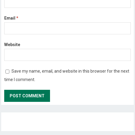
Email
*
Website
Save my name, email, and website in this browser for the next
time I comment.