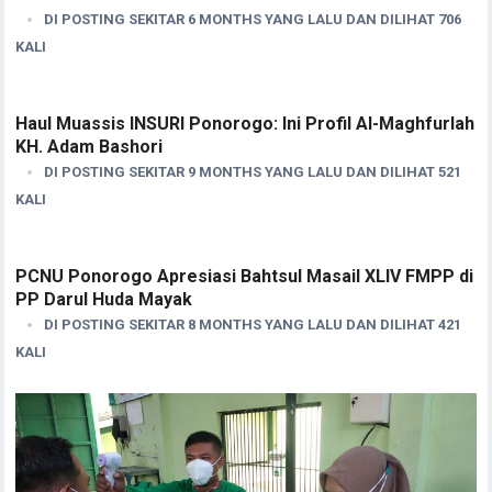
DI POSTING SEKITAR 6 MONTHS YANG LALU DAN DILIHAT 706
KALI
Haul Muassis INSURI Ponorogo: Ini Profil Al-Maghfurlah
KH. Adam Bashori
DI POSTING SEKITAR 9 MONTHS YANG LALU DAN DILIHAT 521
KALI
PCNU Ponorogo Apresiasi Bahtsul Masail XLIV FMPP di
PP Darul Huda Mayak
DI POSTING SEKITAR 8 MONTHS YANG LALU DAN DILIHAT 421
KALI