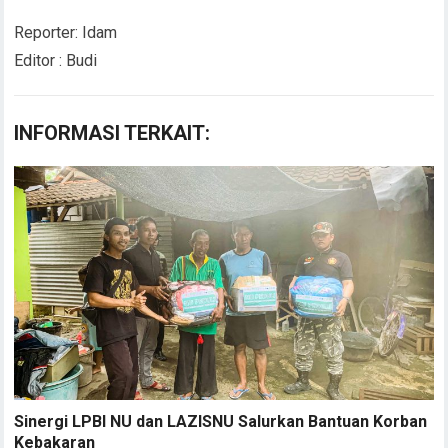
Reporter: Idam
Editor : Budi
INFORMASI TERKAIT:
Sinergi LPBI NU dan LAZISNU Salurkan Bantuan Korban
Kebakaran