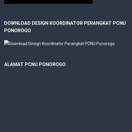
DOWNLOAD DESIGN KOORDINATOR PERANGKAT PCNU
PONOROGO
ALAMAT PCNU PONOROGO