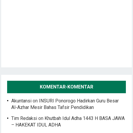
KOMENTAR-KOMENTAR
Akuntansi
on
INSURI Ponorogo Hadirkan Guru Besar
Al-Azhar Mesir Bahas Tafsir Pendidikan
Tim Redaksi
on
Khutbah Idul Adha 1443 H BASA JAWA
– HAKEKAT IDUL ADHA