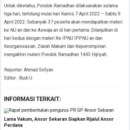
Untuk diketahui, Pondok Ramadhan dilaksanakan selama
tiga hari, terhitung mulai hari Kamis 7 April 2022 – Sabtu 9
April 2022. Sebanyak 37 peserta akan mendapatkan materi
ke NU an dan ke Aswaja an di hari pertama. Dilanjutkan di
hari kedua dengan materi Ke IPNU IPPNU an dan
Keorganisasian. Ziarah Makam dan Kepemimpinan
mengakhiri materi Pondok Ramadhan 1443 Hijriyah.
Reporter: Ahmad Sofyan
Editor : Budi U
INFORMASI TERKAIT:
Lama Vakum, Ansor Sekaran Siapkan Rijalul Ansor
Perdana