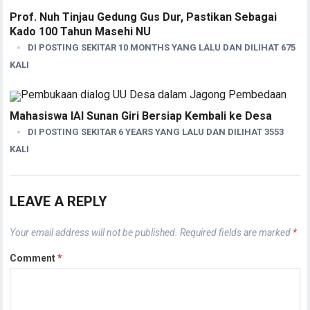
Prof. Nuh Tinjau Gedung Gus Dur, Pastikan Sebagai
Kado 100 Tahun Masehi NU
DI POSTING SEKITAR 10 MONTHS YANG LALU DAN DILIHAT 675
KALI
Mahasiswa IAI Sunan Giri Bersiap Kembali ke Desa
DI POSTING SEKITAR 6 YEARS YANG LALU DAN DILIHAT 3553
KALI
LEAVE A REPLY
Your email address will not be published.
Required fields are marked
*
Comment
*