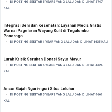
DI POSTING SEKITAR 5 YEARS YANG LALU DAN DILIHAT 3747
KALI
Integrasi Seni dan Kesehatan: Layanan Medis Gratis
Warnai Pagelaran Wayang Kulit di Tegalombo
Ponorogo
DI POSTING SEKITAR 1 YEAR YANG LALU DAN DILIHAT 1635 KALI
Lurah Krisik Serukan Donasi Sayur Mayur
DI POSTING SEKITAR 5 YEARS YANG LALU DAN DILIHAT 4324
KALI
Ansor Gajah Nguri-nguri Situs Leluhur
DI POSTING SEKITAR 5 YEARS YANG LALU DAN DILIHAT 4661
KALI