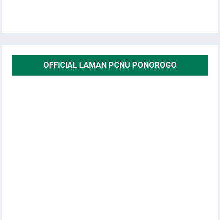
OFFICIAL LAMAN PCNU PONOROGO