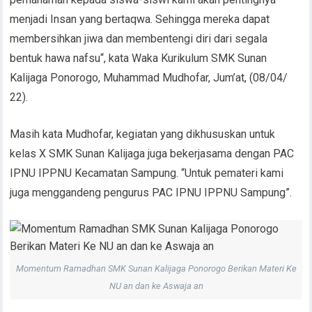
menjadi Insan yang bertaqwa. Sehingga mereka dapat
membersihkan jiwa dan membentengi diri dari segala
bentuk hawa nafsu“, kata Waka Kurikulum SMK Sunan
Kalijaga Ponorogo, Muhammad Mudhofar, Jum’at, (08/04/
22).
Masih kata Mudhofar, kegiatan yang dikhususkan untuk
kelas X SMK Sunan Kalijaga juga bekerjasama dengan PAC
IPNU IPPNU Kecamatan Sampung. “Untuk pemateri kami
juga menggandeng pengurus PAC IPNU IPPNU Sampung”.
Momentum Ramadhan SMK Sunan Kalijaga Ponorogo Berikan Materi Ke
NU an dan ke Aswaja an