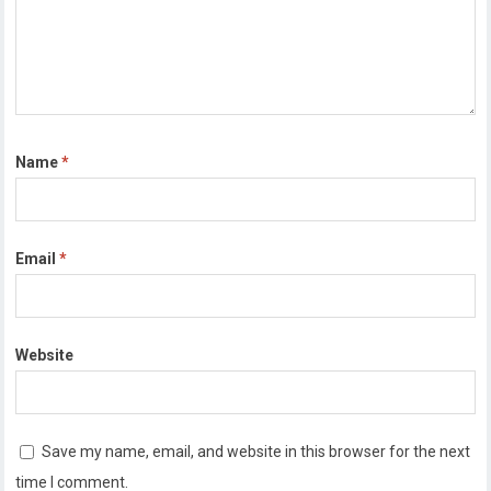
Name
*
Email
*
Website
Save my name, email, and website in this browser for the next
time I comment.