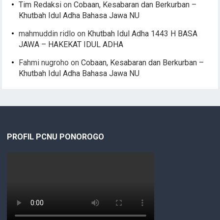
Tim Redaksi
on
Cobaan, Kesabaran dan Berkurban –
Khutbah Idul Adha Bahasa Jawa NU
mahmuddin ridlo
on
Khutbah Idul Adha 1443 H BASA
JAWA – HAKEKAT IDUL ADHA
Fahmi nugroho
on
Cobaan, Kesabaran dan Berkurban –
Khutbah Idul Adha Bahasa Jawa NU
PROFIL PCNU PONOROGO