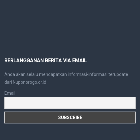
BERLANGGANAN BERITA VIA EMAIL
Anda akan selalu mendapatkan informasi-informasi terupdate
dari Nuponorogo.or.id
Email