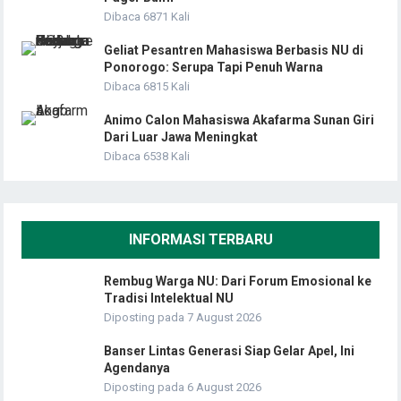
Dibaca 6871 Kali
Geliat Pesantren Mahasiswa Berbasis NU di
Ponorogo: Serupa Tapi Penuh Warna
Dibaca 6815 Kali
Animo Calon Mahasiswa Akafarma Sunan Giri
Dari Luar Jawa Meningkat
Dibaca 6538 Kali
INFORMASI TERBARU
Rembug Warga NU: Dari Forum Emosional ke
Tradisi Intelektual NU
Diposting pada 7 August 2026
Banser Lintas Generasi Siap Gelar Apel, Ini
Agendanya
Diposting pada 6 August 2026