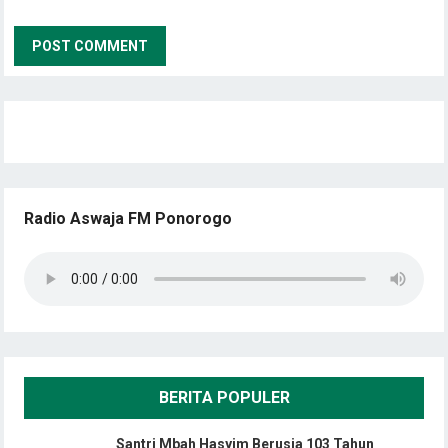
Radio Aswaja FM Ponorogo
BERITA POPULER
Santri Mbah Hasyim Berusia 103 Tahun