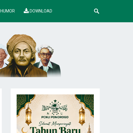
HUMOR
DOWNLOAD