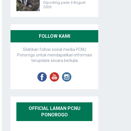
Diposting pada 4 August
2026
FOLLOW KAMI
Silahkan follow sosial media PCNU
Ponorogo untuk mendapatkan informasi
terupdate secara berkala
OFFICIAL LAMAN PCNU
PONOROGO