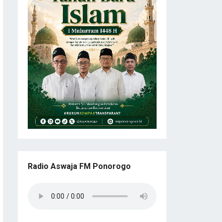
Radio Aswaja FM Ponorogo