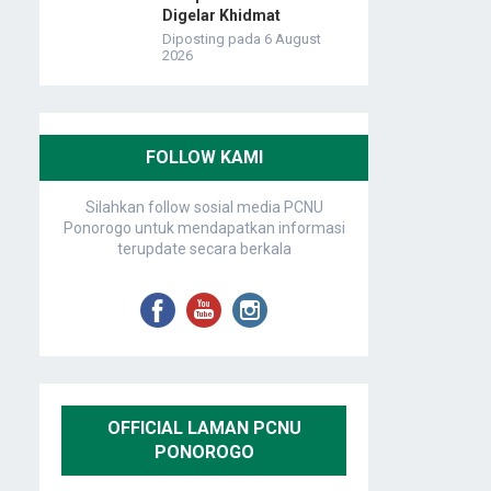
Digelar Khidmat
Diposting pada 6 August
2026
FOLLOW KAMI
Silahkan follow sosial media PCNU
Ponorogo untuk mendapatkan informasi
terupdate secara berkala
OFFICIAL LAMAN PCNU
PONOROGO