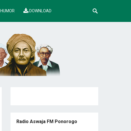
HUMOR
DOWNLOAD
Radio Aswaja FM Ponorogo