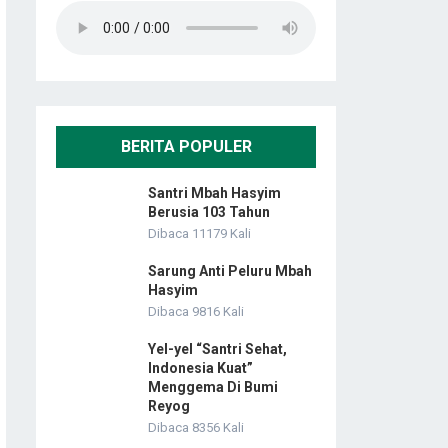
BERITA POPULER
Santri Mbah Hasyim
Berusia 103 Tahun
Dibaca 11179 Kali
Sarung Anti Peluru Mbah
Hasyim
Dibaca 9816 Kali
Yel-yel “Santri Sehat,
Indonesia Kuat”
Menggema Di Bumi
Reyog
Dibaca 8356 Kali