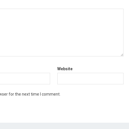
Website
wser for the next time I comment.