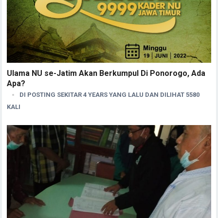
Ulama NU se-Jatim Akan Berkumpul Di Ponorogo, Ada
Apa?
DI POSTING SEKITAR 4 YEARS YANG LALU DAN DILIHAT 5580
KALI