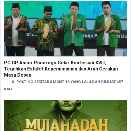
PC GP Ansor Ponorogo Gelar Konfercab XVIII,
Teguhkan Estafet Kepemimpinan dan Arah Gerakan
Masa Depan
DI POSTING SEKITAR 8 MONTHS YANG LALU DAN DILIHAT 457
KALI