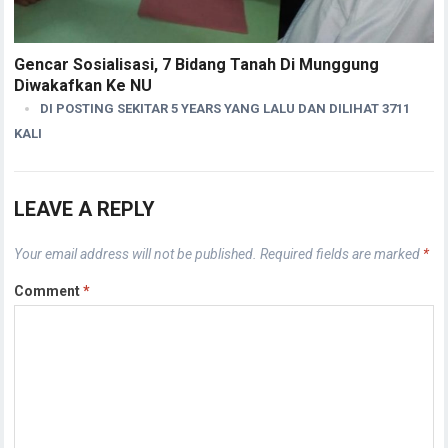
Gencar Sosialisasi, 7 Bidang Tanah Di Munggung
Diwakafkan Ke NU
DI POSTING SEKITAR 5 YEARS YANG LALU DAN DILIHAT 3711
KALI
LEAVE A REPLY
Your email address will not be published.
Required fields are marked
*
Comment
*