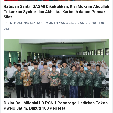
Ratusan Santri GASMI Dikukuhkan, Kiai Mukrim Abdullah
Tekankan Syukur dan Akhlakul Karimah dalam Pencak
Silat
DI POSTING SEKITAR 1 MONTH YANG LALU DAN DILIHAT 865
KALI
Diklat Da’i Milenial LD PCNU Ponorogo Hadirkan Tokoh
PWNU Jatim, Diikuti 180 Peserta