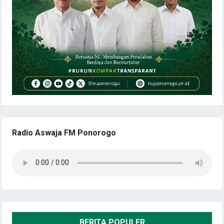
Radio Aswaja FM Ponorogo
BERITA POPULER