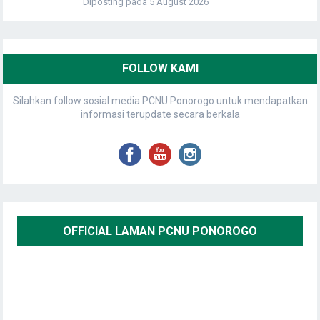
Diposting pada 5 August 2026
FOLLOW KAMI
Silahkan follow sosial media PCNU Ponorogo untuk mendapatkan
informasi terupdate secara berkala
OFFICIAL LAMAN PCNU PONOROGO