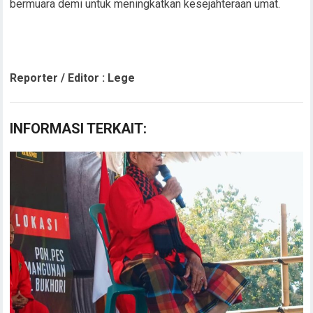
bermuara demi untuk meningkatkan kesejahteraan umat.
Reporter / Editor : Lege
INFORMASI TERKAIT: