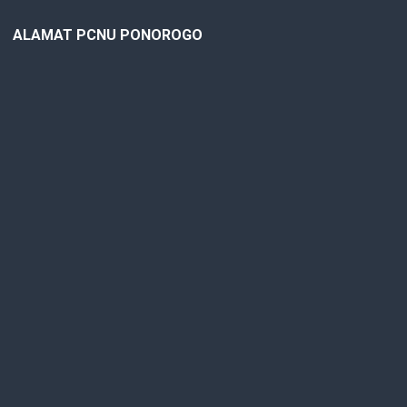
ALAMAT PCNU PONOROGO