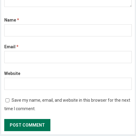
Name
*
Email
*
Website
Save my name, email, and website in this browser for the next
time I comment.