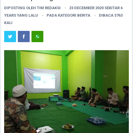
DIPOSTING OLEH
TIM REDAKSI
23 DECEMBER 2020 SEKITAR 6
YEARS YANG LALU
PADA KATEGORI
BERITA
DIBACA 3763
KALI