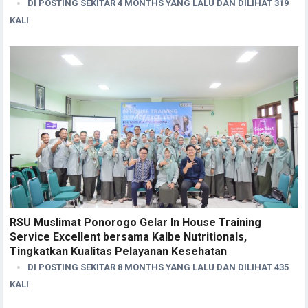
DI POSTING SEKITAR 4 MONTHS YANG LALU DAN DILIHAT 319
KALI
RSU Muslimat Ponorogo Gelar In House Training
Service Excellent bersama Kalbe Nutritionals,
Tingkatkan Kualitas Pelayanan Kesehatan
DI POSTING SEKITAR 8 MONTHS YANG LALU DAN DILIHAT 435
KALI