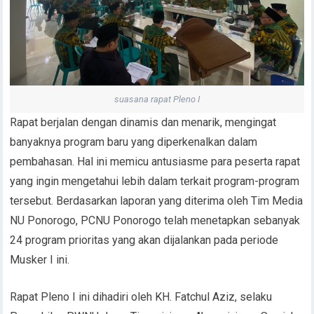
suasana rapat Pleno I
Rapat berjalan dengan dinamis dan menarik, mengingat
banyaknya program baru yang diperkenalkan dalam
pembahasan. Hal ini memicu antusiasme para peserta rapat
yang ingin mengetahui lebih dalam terkait program-program
tersebut. Berdasarkan laporan yang diterima oleh Tim Media
NU Ponorogo, PCNU Ponorogo telah menetapkan sebanyak
24 program prioritas yang akan dijalankan pada periode
Musker I ini.
Rapat Pleno I ini dihadiri oleh KH. Fatchul Aziz, selaku