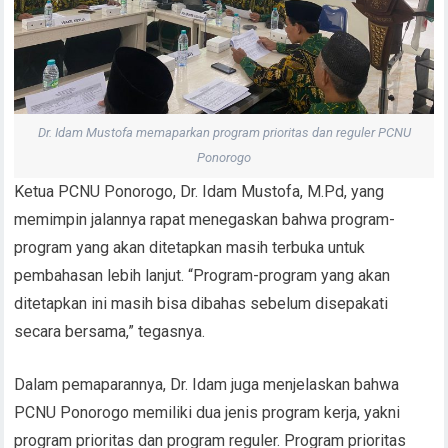
Dr. Idam Mustofa memaparkan program prioritas dan reguler PCNU
Ponorogo
Ketua PCNU Ponorogo, Dr. Idam Mustofa, M.Pd, yang
memimpin jalannya rapat menegaskan bahwa program-
program yang akan ditetapkan masih terbuka untuk
pembahasan lebih lanjut. “Program-program yang akan
ditetapkan ini masih bisa dibahas sebelum disepakati
secara bersama,” tegasnya.
Dalam pemaparannya, Dr. Idam juga menjelaskan bahwa
PCNU Ponorogo memiliki dua jenis program kerja, yakni
program prioritas dan program reguler. Program prioritas