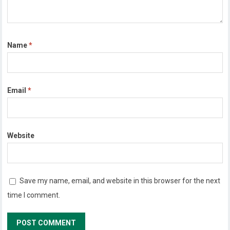
Name
*
Email
*
Website
Save my name, email, and website in this browser for the next
time I comment.