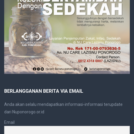
BERLANGGANAN BERITA VIA EMAIL
Anda akan selalu mendapatkan informasi-informasi terupdate
dari Nuponorogo.or.id
Email