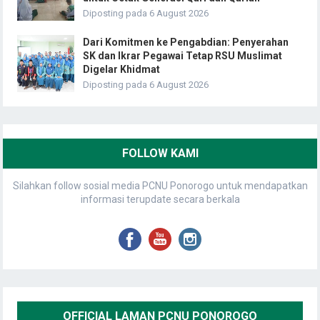
Diposting pada 6 August 2026
Dari Komitmen ke Pengabdian: Penyerahan
SK dan Ikrar Pegawai Tetap RSU Muslimat
Digelar Khidmat
Diposting pada 6 August 2026
FOLLOW KAMI
Silahkan follow sosial media PCNU Ponorogo untuk mendapatkan
informasi terupdate secara berkala
OFFICIAL LAMAN PCNU PONOROGO