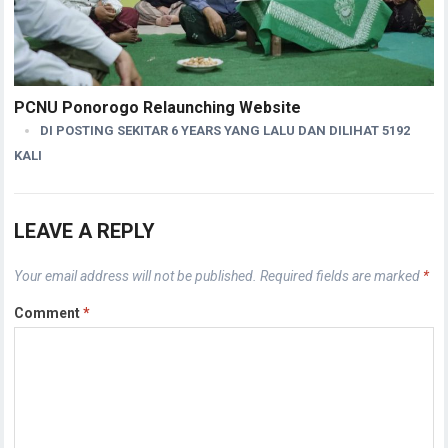
PCNU Ponorogo Relaunching Website
DI POSTING SEKITAR 6 YEARS YANG LALU DAN DILIHAT 5192
KALI
LEAVE A REPLY
Your email address will not be published.
Required fields are marked
*
Comment
*