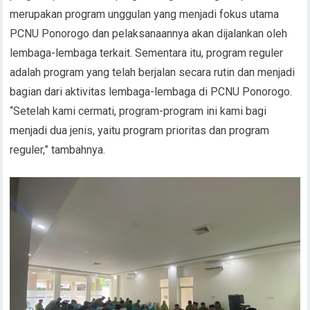
merupakan program unggulan yang menjadi fokus utama
PCNU Ponorogo dan pelaksanaannya akan dijalankan oleh
lembaga-lembaga terkait. Sementara itu, program reguler
adalah program yang telah berjalan secara rutin dan menjadi
bagian dari aktivitas lembaga-lembaga di PCNU Ponorogo.
“Setelah kami cermati, program-program ini kami bagi
menjadi dua jenis, yaitu program prioritas dan program
reguler,” tambahnya.