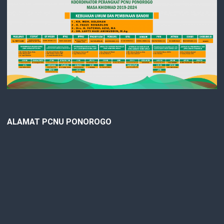
ALAMAT PCNU PONOROGO