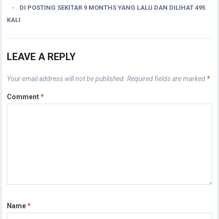
DI POSTING SEKITAR 9 MONTHS YANG LALU DAN DILIHAT 495
KALI
LEAVE A REPLY
Your email address will not be published.
Required fields are marked
*
Comment
*
Name
*