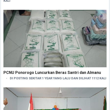
KALI
PCNU Ponorogo Luncurkan Beras Santri dan Almanu
DI POSTING SEKITAR 1 YEAR YANG LALU DAN DILIHAT 1112 KALI