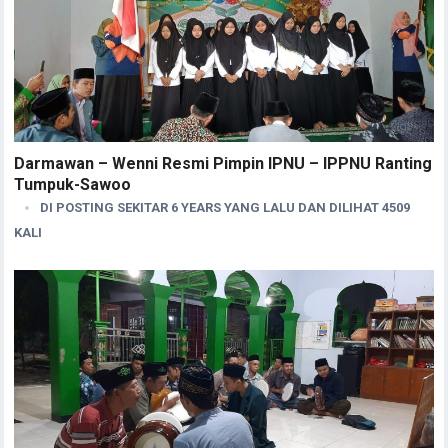
Darmawan – Wenni Resmi Pimpin IPNU – IPPNU Ranting
Tumpuk-Sawoo
DI POSTING SEKITAR 6 YEARS YANG LALU DAN DILIHAT 4509
KALI