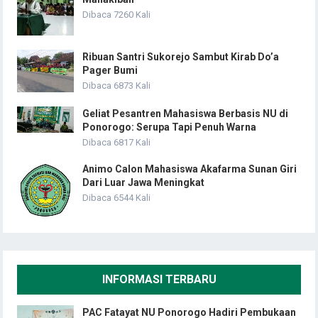
Dibaca 7260 Kali
Ribuan Santri Sukorejo Sambut Kirab Do’a
Pager Bumi
Dibaca 6873 Kali
Geliat Pesantren Mahasiswa Berbasis NU di
Ponorogo: Serupa Tapi Penuh Warna
Dibaca 6817 Kali
Animo Calon Mahasiswa Akafarma Sunan Giri
Dari Luar Jawa Meningkat
Dibaca 6544 Kali
INFORMASI TERBARU
PAC Fatayat NU Ponorogo Hadiri Pembukaan