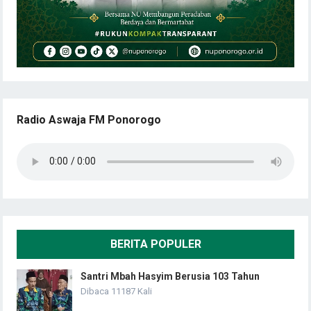
Radio Aswaja FM Ponorogo
BERITA POPULER
Santri Mbah Hasyim Berusia 103 Tahun
Dibaca 11187 Kali