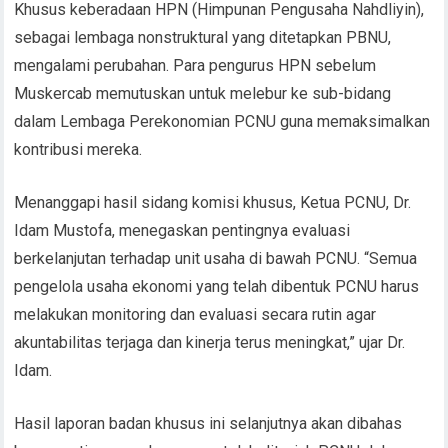
Khusus keberadaan HPN (Himpunan Pengusaha Nahdliyin),
sebagai lembaga nonstruktural yang ditetapkan PBNU,
mengalami perubahan. Para pengurus HPN sebelum
Muskercab memutuskan untuk melebur ke sub-bidang
dalam Lembaga Perekonomian PCNU guna memaksimalkan
kontribusi mereka.
Menanggapi hasil sidang komisi khusus, Ketua PCNU, Dr.
Idam Mustofa, menegaskan pentingnya evaluasi
berkelanjutan terhadap unit usaha di bawah PCNU. “Semua
pengelola usaha ekonomi yang telah dibentuk PCNU harus
melakukan monitoring dan evaluasi secara rutin agar
akuntabilitas terjaga dan kinerja terus meningkat,” ujar Dr.
Idam.
Hasil laporan badan khusus ini selanjutnya akan dibahas