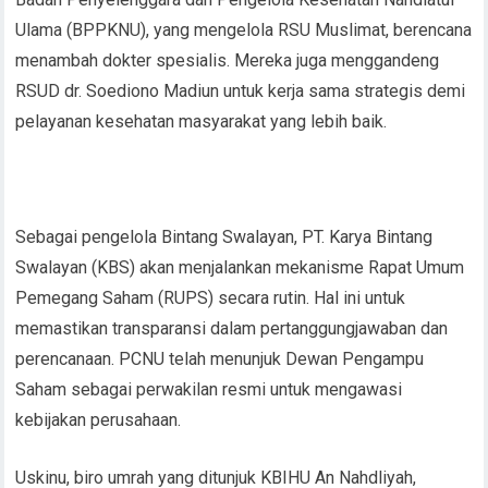
Ulama (BPPKNU), yang mengelola RSU Muslimat, berencana
menambah dokter spesialis. Mereka juga menggandeng
RSUD dr. Soediono Madiun untuk kerja sama strategis demi
pelayanan kesehatan masyarakat yang lebih baik.
Sebagai pengelola Bintang Swalayan, PT. Karya Bintang
Swalayan (KBS) akan menjalankan mekanisme Rapat Umum
Pemegang Saham (RUPS) secara rutin. Hal ini untuk
memastikan transparansi dalam pertanggungjawaban dan
perencanaan. PCNU telah menunjuk Dewan Pengampu
Saham sebagai perwakilan resmi untuk mengawasi
kebijakan perusahaan.
Uskinu, biro umrah yang ditunjuk KBIHU An Nahdliyah,