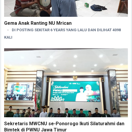
Gema Anak Ranting NU Mrican
DI POSTING SEKITAR 6 YEARS YANG LALU DAN DILIHAT 4098
KALI
Sekretaris MWCNU se-Ponorogo Ikuti Silaturahmi dan
Bimtek di PWNU Jawa Timur