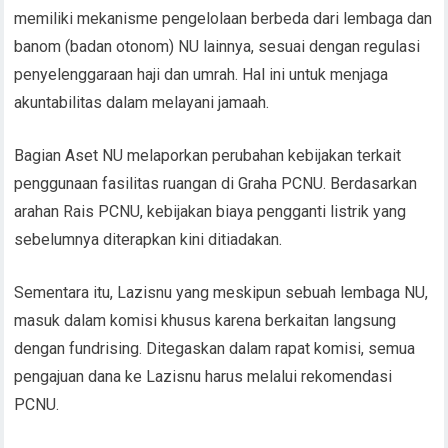
memiliki mekanisme pengelolaan berbeda dari lembaga dan
banom (badan otonom) NU lainnya, sesuai dengan regulasi
penyelenggaraan haji dan umrah. Hal ini untuk menjaga
akuntabilitas dalam melayani jamaah.
Bagian Aset NU melaporkan perubahan kebijakan terkait
penggunaan fasilitas ruangan di Graha PCNU. Berdasarkan
arahan Rais PCNU, kebijakan biaya pengganti listrik yang
sebelumnya diterapkan kini ditiadakan.
Sementara itu, Lazisnu yang meskipun sebuah lembaga NU,
masuk dalam komisi khusus karena berkaitan langsung
dengan fundrising. Ditegaskan dalam rapat komisi, semua
pengajuan dana ke Lazisnu harus melalui rekomendasi
PCNU.