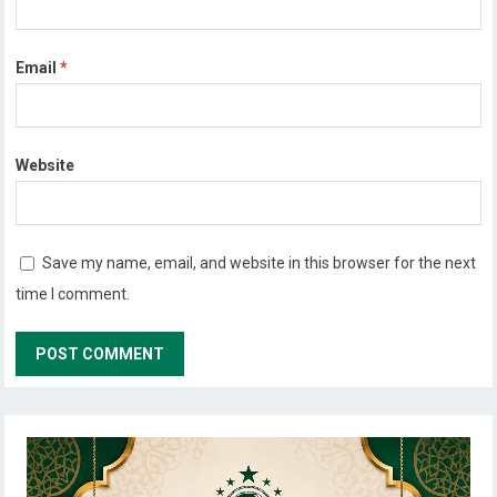
Email
*
Website
Save my name, email, and website in this browser for the next
time I comment.