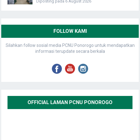
Diposting pada 6 August 2026
FOLLOW KAMI
Silahkan follow sosial media PCNU Ponorogo untuk mendapatkan
informasi terupdate secara berkala
OFFICIAL LAMAN PCNU PONOROGO