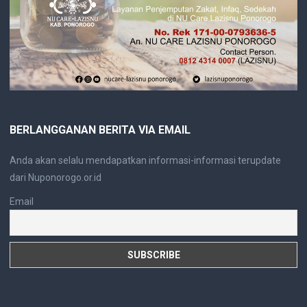
BERLANGGANAN BERITA VIA EMAIL
Anda akan selalu mendapatkan informasi-informasi terupdate
dari Nuponorogo.or.id
Email