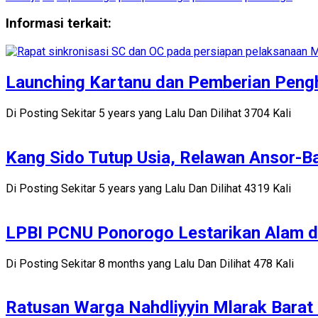
Informasi terkait:
Launching Kartanu dan Pemberian Peng
Di Posting Sekitar 5 years yang Lalu Dan Dilihat 3704 Kali
Kang Sido Tutup Usia, Relawan Ansor-
Di Posting Sekitar 5 years yang Lalu Dan Dilihat 4319 Kali
LPBI PCNU Ponorogo Lestarikan Alam d
Di Posting Sekitar 8 months yang Lalu Dan Dilihat 478 Kali
Ratusan Warga Nahdliyyin Mlarak Barat I