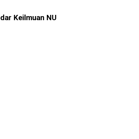
dar Keilmuan NU