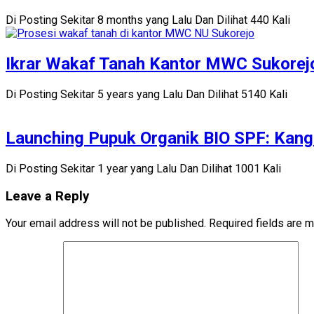
Di Posting Sekitar 8 months yang Lalu Dan Dilihat 440 Kali
Ikrar Wakaf Tanah Kantor MWC Sukorejo
Di Posting Sekitar 5 years yang Lalu Dan Dilihat 5140 Kali
Launching Pupuk Organik BIO SPF: Kang 
Di Posting Sekitar 1 year yang Lalu Dan Dilihat 1001 Kali
Leave a Reply
Your email address will not be published.
Required fields are 