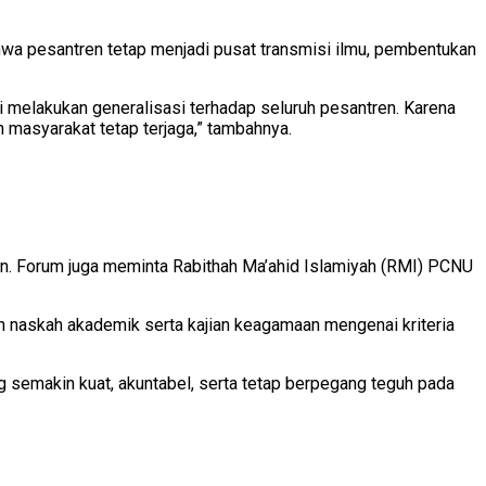
wa pesantren tetap menjadi pusat transmisi ilmu, pembentukan
i melakukan generalisasi terhadap seluruh pesantren. Karena
n masyarakat tetap terjaga,” tambahnya.
. Forum juga meminta Rabithah Ma’ahid Islamiyah (RMI) PCNU
 naskah akademik serta kajian keagamaan mengenai kriteria
 semakin kuat, akuntabel, serta tetap berpegang teguh pada