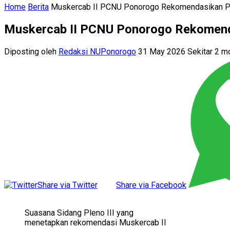
Home
Berita
Muskercab II PCNU Ponorogo Rekomendasikan Pe
Muskercab II PCNU Ponorogo Rekomend
Diposting oleh
Redaksi NUPonorogo
31 May 2026 Sekitar 2 m
Share via Twitter
Share via Facebook
Suasana Sidang Pleno III yang
menetapkan rekomendasi Muskercab II