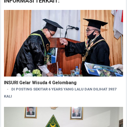
INFORMASI TERKAIT:
INSURI Gelar Wisuda 4 Gelombang
DI POSTING SEKITAR 6 YEARS YANG LALU DAN DILIHAT 3937
KALI