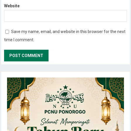
Website
Save my name, email, and website in this browser for the next
time I comment.