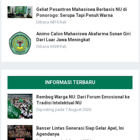
Geliat Pesantren Mahasiswa Berbasis NU di
Ponorogo: Serupa Tapi Penuh Warna
Dibaca 6815 Kali
Animo Calon Mahasiswa Akafarma Sunan Giri
Dari Luar Jawa Meningkat
Dibaca 6538 Kali
INFORMASI TERBARU
Rembug Warga NU: Dari Forum Emosional ke
Tradisi Intelektual NU
Diposting pada 7 August 2026
Banser Lintas Generasi Siap Gelar Apel, Ini
Agendanya