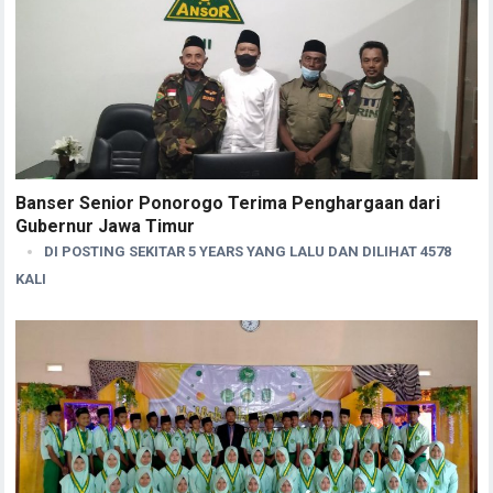
Banser Senior Ponorogo Terima Penghargaan dari
Gubernur Jawa Timur
DI POSTING SEKITAR 5 YEARS YANG LALU DAN DILIHAT 4578
KALI