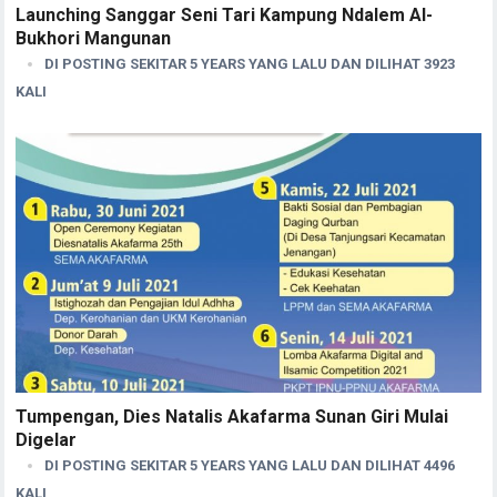
Launching Sanggar Seni Tari Kampung Ndalem Al-
Bukhori Mangunan
DI POSTING SEKITAR 5 YEARS YANG LALU DAN DILIHAT 3923
KALI
Tumpengan, Dies Natalis Akafarma Sunan Giri Mulai
Digelar
DI POSTING SEKITAR 5 YEARS YANG LALU DAN DILIHAT 4496
KALI