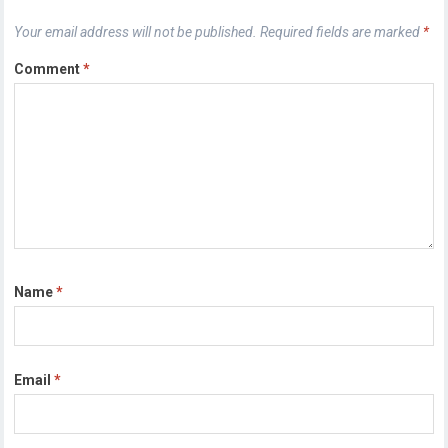
Your email address will not be published.
Required fields are marked
*
Comment
*
Name
*
Email
*