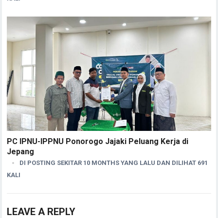
PC IPNU-IPPNU Ponorogo Jajaki Peluang Kerja di
Jepang
DI POSTING SEKITAR 10 MONTHS YANG LALU DAN DILIHAT 691
KALI
LEAVE A REPLY