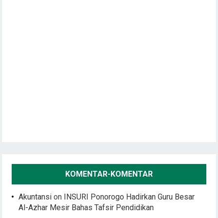
KOMENTAR-KOMENTAR
Akuntansi
on
INSURI Ponorogo Hadirkan Guru Besar
Al-Azhar Mesir Bahas Tafsir Pendidikan