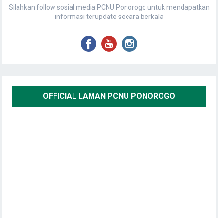
Silahkan follow sosial media PCNU Ponorogo untuk mendapatkan
informasi terupdate secara berkala
OFFICIAL LAMAN PCNU PONOROGO