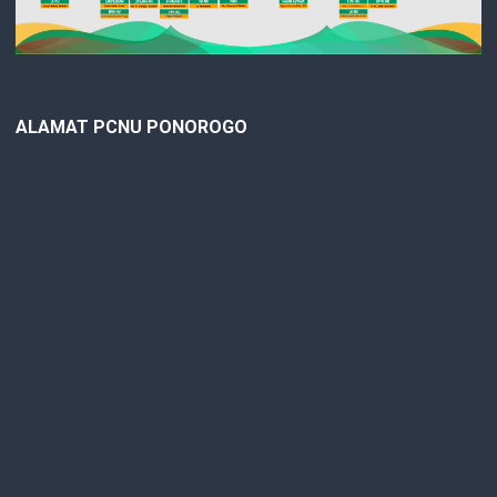
ALAMAT PCNU PONOROGO