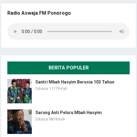
Radio Aswaja FM Ponorogo
BERITA POPULER
Santri Mbah Hasyim Berusia 103 Tahun
Dibaca 11179 Kali
Sarung Anti Peluru Mbah Hasyim
Dibaca 9818 Kali