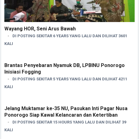
Wayang HOR, Seni Arus Bawah
DI POSTING SEKITAR 6 YEARS YANG LALU DAN DILIHAT 3601
KALI
Brantas Penyebaran Nyamuk DB, LPBINU Ponorogo
Inisiasi Fogging
DI POSTING SEKITAR 5 YEARS YANG LALU DAN DILIHAT 4211
KALI
Jelang Muktamar ke-35 NU, Pasukan Inti Pagar Nusa
Ponorogo Siap Kawal Kelancaran dan Ketertiban
DI POSTING SEKITAR 15 HOURS YANG LALU DAN DILIHAT 39
KALI