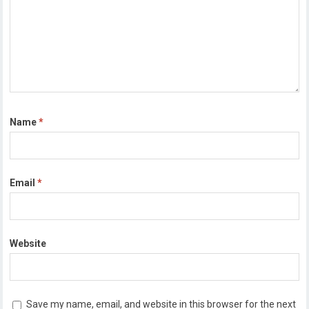
Name
*
Email
*
Website
Save my name, email, and website in this browser for the next