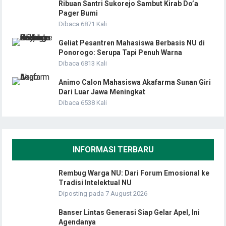
Ribuan Santri Sukorejo Sambut Kirab Do’a
Pager Bumi
Dibaca 6871 Kali
Geliat Pesantren Mahasiswa Berbasis NU di
Ponorogo: Serupa Tapi Penuh Warna
Dibaca 6813 Kali
Animo Calon Mahasiswa Akafarma Sunan Giri
Dari Luar Jawa Meningkat
Dibaca 6538 Kali
INFORMASI TERBARU
Rembug Warga NU: Dari Forum Emosional ke
Tradisi Intelektual NU
Diposting pada 7 August 2026
Banser Lintas Generasi Siap Gelar Apel, Ini
Agendanya