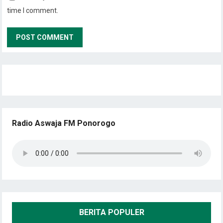
time I comment.
Radio Aswaja FM Ponorogo
BERITA POPULER