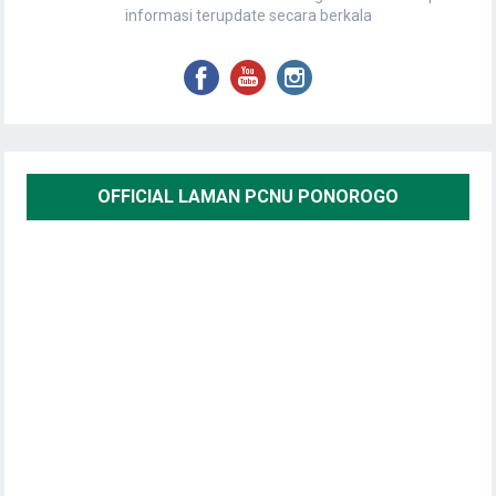
informasi terupdate secara berkala
OFFICIAL LAMAN PCNU PONOROGO