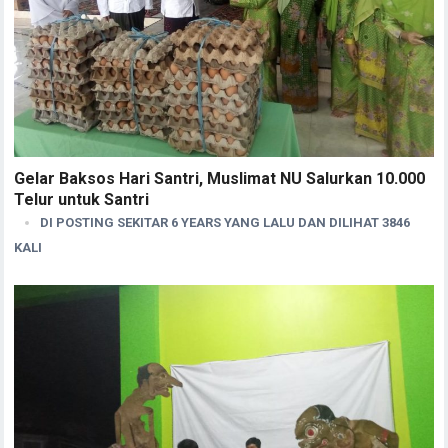
Gelar Baksos Hari Santri, Muslimat NU Salurkan 10.000
Telur untuk Santri
DI POSTING SEKITAR 6 YEARS YANG LALU DAN DILIHAT 3846
KALI