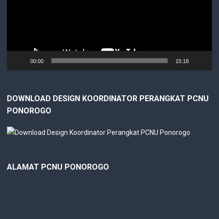
00:00
15:18
DOWNLOAD DESIGN KOORDINATOR PERANGKAT PCNU
PONOROGO
ALAMAT PCNU PONOROGO