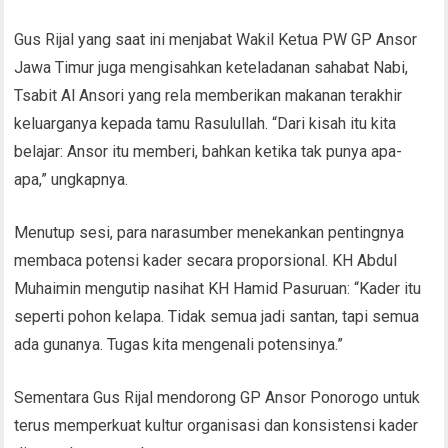
Gus Rijal yang saat ini menjabat Wakil Ketua PW GP Ansor
Jawa Timur juga mengisahkan keteladanan sahabat Nabi,
Tsabit Al Ansori yang rela memberikan makanan terakhir
keluarganya kepada tamu Rasulullah. “Dari kisah itu kita
belajar: Ansor itu memberi, bahkan ketika tak punya apa-
apa,” ungkapnya.
Menutup sesi, para narasumber menekankan pentingnya
membaca potensi kader secara proporsional. KH Abdul
Muhaimin mengutip nasihat KH Hamid Pasuruan: “Kader itu
seperti pohon kelapa. Tidak semua jadi santan, tapi semua
ada gunanya. Tugas kita mengenali potensinya.”
Sementara Gus Rijal mendorong GP Ansor Ponorogo untuk
terus memperkuat kultur organisasi dan konsistensi kader