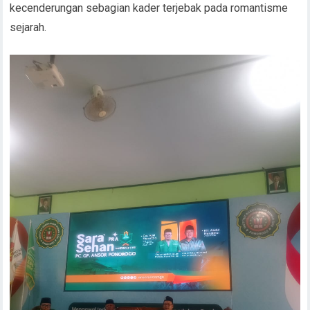
kecenderungan sebagian kader terjebak pada romantisme
sejarah.