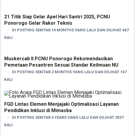
21 Titik Siap Gelar Apel Hari Santri 2025, PCNU
Ponorogo Gelar Rakor Teknis
DI POSTING SEKITAR 10 MONTHS YANG LALU DAN DILIHAT 667
KALI
Muskercab II PCNU Ponorogo Rekomendasikan
Pemetaan Pesantren Sesuai Standar Keilmuan NU
DI POSTING SEKITAR 2 MONTHS YANG LALU DAN DILIHAT 167
KALI
FGD Lintas Elemen Menjajaki Optimalisasi Layanan
Pendidikan Inklusi di Mimasba
DI POSTING SEKITAR 6 YEARS YANG LALU DAN DILIHAT 3537
KALI