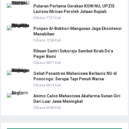
Putaran Pertama Gerakan KOIN NU, UPZIS
Lazisnu Mrican Peroleh Jutaan Rupiah
Dibaca 7757 Kali
Ponpes Al-Bukhori Mangunan Jaga Eksistensi
Manakiban
Dibaca 7258 Kali
Ribuan Santri Sukorejo Sambut Kirab Do’a
Pager Bumi
Dibaca 6871 Kali
Geliat Pesantren Mahasiswa Berbasis NU di
Ponorogo: Serupa Tapi Penuh Warna
Dibaca 6815 Kali
Animo Calon Mahasiswa Akafarma Sunan Giri
Dari Luar Jawa Meningkat
Dibaca 6540 Kali