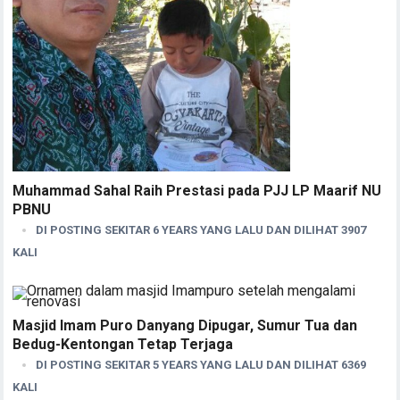
Muhammad Sahal Raih Prestasi pada PJJ LP Maarif NU
PBNU
DI POSTING SEKITAR 6 YEARS YANG LALU DAN DILIHAT 3907
KALI
Masjid Imam Puro Danyang Dipugar, Sumur Tua dan
Bedug-Kentongan Tetap Terjaga
DI POSTING SEKITAR 5 YEARS YANG LALU DAN DILIHAT 6369
KALI