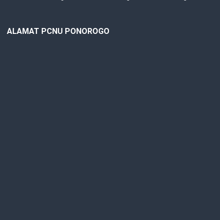
ALAMAT PCNU PONOROGO