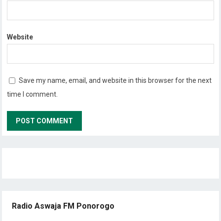
Website
Save my name, email, and website in this browser for the next
time I comment.
Radio Aswaja FM Ponorogo