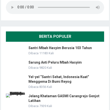
BERITA POPULER
Santri Mbah Hasyim Berusia 103 Tahun
Dibaca 11183 Kali
Sarung Anti Peluru Mbah Hasyim
Dibaca 9820 Kali
Yel-yel “Santri Sehat, Indonesia Kuat”
Menggema Di Bumi Reyog
Dibaca 8356 Kali
Jelang Khataman GASMI Carangrejo Genjot
Latihan
Dibaca 7939 Kali