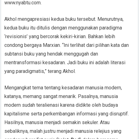
www.nyabtu.com.
Akhol mengapresiasi kedua buku tersebut. Menurutnya,
kedua buku itu ditulis dengan menggunakan paradigma
‘revisionis’ yang bercorak kekiri-kirian. Bahkan lebih
condong bergaya Marxian. “Ini terlihat dari pilihan kata dan
subtansi buku yang hendak menggugah dan
mentransformasi kesadaran. Jadi buku ini adalah literasi
yang paradigmatis,” terang Akhol.
Mengangkat tema tentang kesadaran manusia modern,
katanya, memang sangat menarik. Pasalnya, manusia
modern sudah teralienasi karena didikte oleh budaya
kapitalisme serta perkembangan informasi yang disruptif.
Hasilnya, manusia menjadi semakin sekuler. Atau
sebaliknya, malah justru menjadi manusia relejius yang