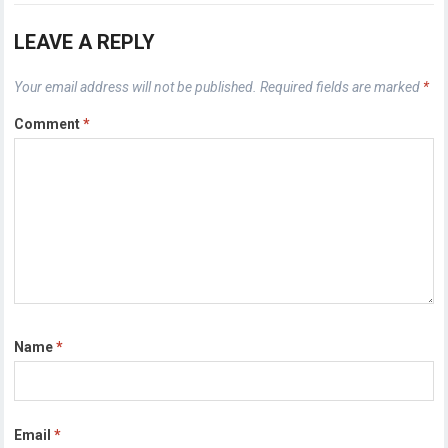
LEAVE A REPLY
Your email address will not be published.
Required fields are marked
*
Comment
*
Name
*
Email
*