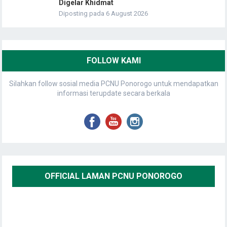
Digelar Khidmat
Diposting pada 6 August 2026
FOLLOW KAMI
Silahkan follow sosial media PCNU Ponorogo untuk mendapatkan
informasi terupdate secara berkala
OFFICIAL LAMAN PCNU PONOROGO