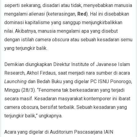
seperti sekarang, disadari atau tidak, menyebabkan manusia
mengalami
alienasi
(keterasingan,
Red
). Hal ini disebabkan
dominasi kapitalisme yang sanggup menjungkirbalikkan
nilai. Akibatnya, manusia mengalami apa yang disebut
dengan istilah
camera obscura
atau sebuah kesadaran semu
yang terjungkir balik.
Demikian diungkapkan Direktur Institute of Javanese Islam
Research, Akhol Firdaus, saat menjadi nara sumber di acara
Launching
dan Bedah Buku yang digelar PC ISNU Ponorogo,
Minggu (28/3). “Fenomena tak berkesadaran yang terjadi
secara masif. Kesadaran masyarakat kontemporer ini ibarat
camera obscura, bersifat terbalik. Sebuah kesadaran yang
terjungkir balik,” ungkapnya.
Acara yang digelar di Auditorium Pascasarjana IAIN