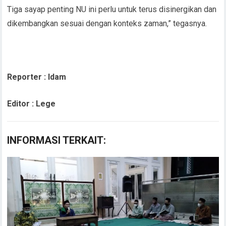
Tiga sayap penting NU ini perlu untuk terus disinergikan dan
dikembangkan sesuai dengan konteks zaman,” tegasnya.
Reporter : Idam
Editor : Lege
INFORMASI TERKAIT: