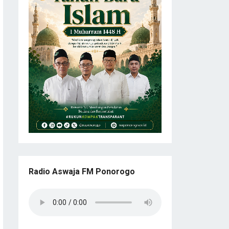
Radio Aswaja FM Ponorogo