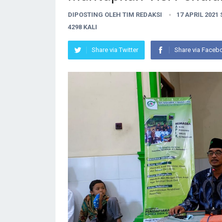
DIPOSTING OLEH
TIM REDAKSI
17 APRIL 2021
4298 KALI
Share via Twitter
Share via Faceb