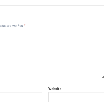
ields are marked
*
Website