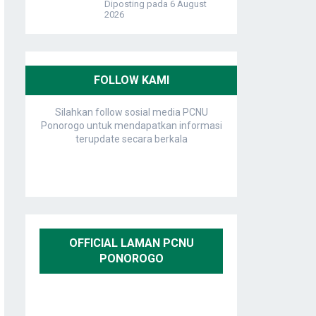
Diposting pada 6 August
2026
FOLLOW KAMI
Silahkan follow sosial media PCNU
Ponorogo untuk mendapatkan informasi
terupdate secara berkala
OFFICIAL LAMAN PCNU
PONOROGO