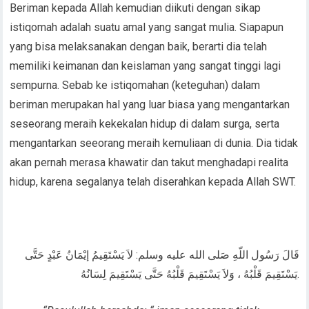
Beriman kepada Allah kemudian diikuti dengan sikap
istiqomah adalah suatu amal yang sangat mulia. Siapapun
yang bisa melaksanakan dengan baik, berarti dia telah
memiliki keimanan dan keislaman yang sangat tinggi lagi
sempurna. Sebab ke istiqomahan (keteguhan) dalam
beriman merupakan hal yang luar biasa yang mengantarkan
seseorang meraih kekekalan hidup di dalam surga, serta
mengantarkan seeorang meraih kemuliaan di dunia. Dia tidak
akan pernah merasa khawatir dan takut menghadapi realita
hidup, karena segalanya telah diserahkan kepada Allah SWT.
قَالَ رَسُول اللّهِ صَلى الله عليه وسلم: لاَ يَسْتَقِيمُ إيْمَانُ عَبْدٍ حَتَّى
يَسْتَقِيمَ قَلْبُهُ ، وَلاَ يَسْتَقِيمَ قَلْبُهُ حَتَّى يَسْتَقِيمَ لِسَانُهُ.