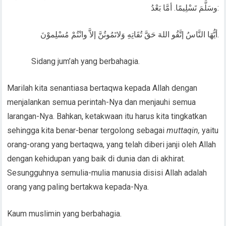
وسَلَّمَ تَسْلِيمًا. أمَّا بَعْدُ:
أيُّهَا النَّاسُ إتَّقُو اللهَ حَقَّ تُقَاتِهِ وَلاتَمُوتُنَّ إلاَّ وانْتُمْ مُسْلِموْنَ.
Sidang jum’ah yang berbahagia.
Marilah kita senantiasa bertaqwa kepada Allah dengan
menjalankan semua perintah-Nya dan menjauhi semua
larangan-Nya. Bahkan, ketakwaan itu harus kita tingkatkan
sehingga kita benar-benar tergolong sebagai
muttaqin,
yaitu
orang-orang yang bertaqwa, yang telah diberi janji oleh Allah
dengan kehidupan yang baik di dunia dan di akhirat.
Sesungguhnya semulia-mulia manusia disisi Allah adalah
orang yang paling bertakwa kepada-Nya.
Kaum muslimin yang berbahagia.