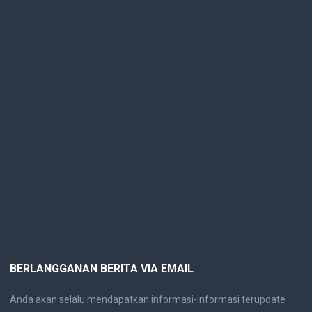
BERLANGGANAN BERITA VIA EMAIL
Anda akan selalu mendapatkan informasi-informasi terupdate