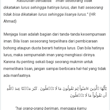
“Rasulullah bersabda: “ iman seseorang tidak
dikatakan lurus sehingga hatinya lurus, dan hati seseorang
tidak bisa dikatakan lurus sehingga lisanya lurus.”
(HR
Ahmad)
Menjaga lisan adalah bagian dari tanda-tanda kesempurnaan
iman. Bila lisan seseorang terpelihara dari pembicaraan
bohong ataupun dusta berarti hatinya lurus. Dan bila hatinya
lurus, maka sempurnalah iman yang menghiasi dirinya.
Karena itu penting sekali bagi seorang mukmin untuk
memelihara lisan, jangan sampai berbicara hal-hal yang tidak
ada manfaatnya.
يَٰٓأَيُّهَا ٱلَّذِينَ ءَامَنُواْ لِمَ تَقُولُونَ مَا لَا تَفۡعَلُونَ . كَبُرَ مَقۡتًا عِندَ ٱللَّهِ
أَن تَقُولُواْ مَا لَا تَفۡعَلُونَ
“hai orang-orang beriman, mengapa kamu