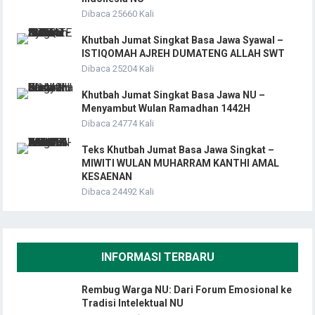
Dibaca 25660 Kali
Khutbah Jumat Singkat Basa Jawa Syawal –
ISTIQOMAH AJREH DUMATENG ALLAH SWT
Dibaca 25204 Kali
Khutbah Jumat Singkat Basa Jawa NU –
Menyambut Wulan Ramadhan 1442H
Dibaca 24774 Kali
Teks Khutbah Jumat Basa Jawa Singkat –
MIWITI WULAN MUHARRAM KANTHI AMAL
KESAENAN
Dibaca 24492 Kali
INFORMASI TERBARU
Rembug Warga NU: Dari Forum Emosional ke
Tradisi Intelektual NU