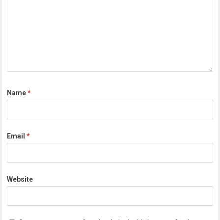
Name
*
Email
*
Website