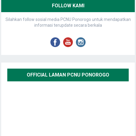
FOLLOW KAMI
Silahkan follow sosial media PCNU Ponorogo untuk mendapatkan
informasi terupdate secara berkala
OFFICIAL LAMAN PCNU PONOROGO