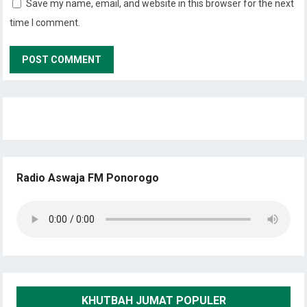
Save my name, email, and website in this browser for the next
time I comment.
Radio Aswaja FM Ponorogo
KHUTBAH JUMAT POPULER