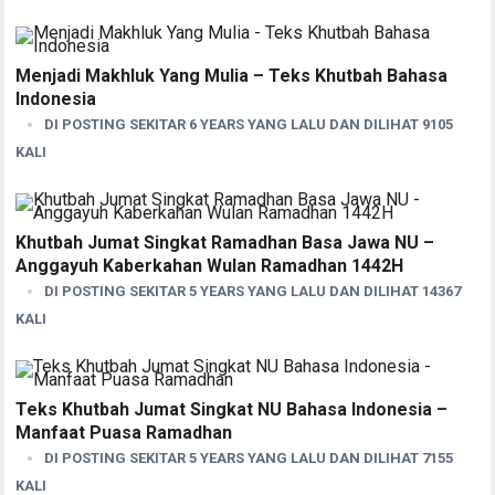
Menjadi Makhluk Yang Mulia – Teks Khutbah Bahasa
Indonesia
DI POSTING SEKITAR 6 YEARS YANG LALU DAN DILIHAT 9105
KALI
Khutbah Jumat Singkat Ramadhan Basa Jawa NU –
Anggayuh Kaberkahan Wulan Ramadhan 1442H
DI POSTING SEKITAR 5 YEARS YANG LALU DAN DILIHAT 14367
KALI
Teks Khutbah Jumat Singkat NU Bahasa Indonesia –
Manfaat Puasa Ramadhan
DI POSTING SEKITAR 5 YEARS YANG LALU DAN DILIHAT 7155
KALI