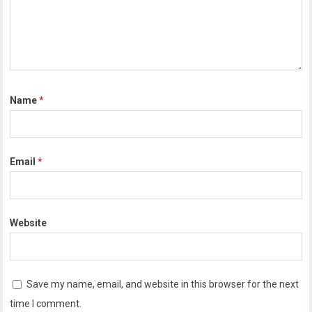
Name
*
Email
*
Website
Save my name, email, and website in this browser for the next
time I comment.