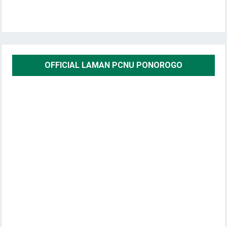
OFFICIAL LAMAN PCNU PONOROGO