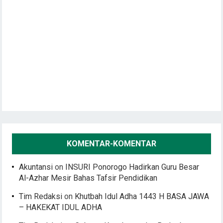
KOMENTAR-KOMENTAR
Akuntansi
on
INSURI Ponorogo Hadirkan Guru Besar
Al-Azhar Mesir Bahas Tafsir Pendidikan
Tim Redaksi
on
Khutbah Idul Adha 1443 H BASA JAWA
– HAKEKAT IDUL ADHA