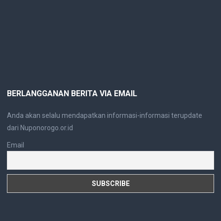
BERLANGGANAN BERITA VIA EMAIL
Anda akan selalu mendapatkan informasi-informasi terupdate
dari Nuponorogo.or.id
Email