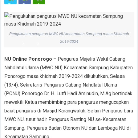
Pengukuhan pengurus MWC NU kecamatan Sampung masa Khidmah
2019-2024
NU Online Ponorogo
– Pengurus Majelis Wakil Cabang
Nahdlatul Ulama (MWC NU) Kecamatan Sampung Kabupaten
Ponorogo masa khidmah 2019-2024 dikukuhkan, Selasa
(13/4). Sekretaris Pengurus Cabang Nahdlatul Ulama
(PCNU) Ponorogo Dr. H. Lutfi Hadi Aminudin, M.Ag bertindak
mewakili Ketua membimbing para pengurus mengucapkan
baiat pengurus di Masjid Karangwaluh. Selain Pengurus baru
MWC NU, turut hadir Pengurus Ranting NU se-Kecamatan
Sampung, Pengurus Badan Otonom NU dan Lembaga NU di
Kecamatan Sampung.