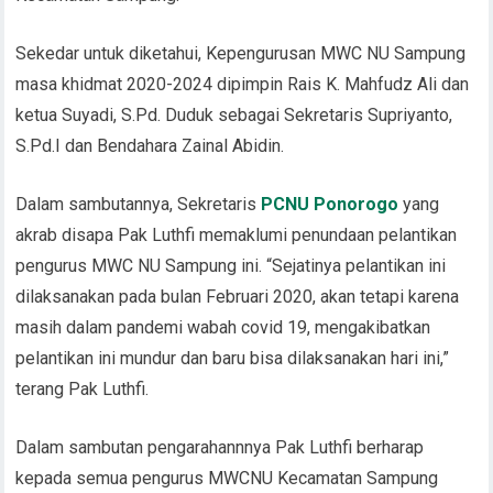
Sekedar untuk diketahui, Kepengurusan MWC NU Sampung
masa khidmat 2020-2024 dipimpin Rais K. Mahfudz Ali dan
ketua Suyadi, S.Pd. Duduk sebagai Sekretaris Supriyanto,
S.Pd.I dan Bendahara Zainal Abidin.
Dalam sambutannya, Sekretaris
PCNU Ponorogo
yang
akrab disapa Pak Luthfi memaklumi penundaan pelantikan
pengurus MWC NU Sampung ini. “Sejatinya pelantikan ini
dilaksanakan pada bulan Februari 2020, akan tetapi karena
masih dalam pandemi wabah covid 19, mengakibatkan
pelantikan ini mundur dan baru bisa dilaksanakan hari ini,”
terang Pak Luthfi.
Dalam sambutan pengarahannnya Pak Luthfi berharap
kepada semua pengurus MWCNU Kecamatan Sampung