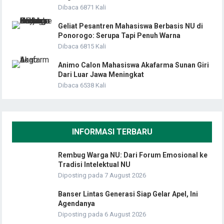
Dibaca 6871 Kali
Geliat Pesantren Mahasiswa Berbasis NU di
Ponorogo: Serupa Tapi Penuh Warna
Dibaca 6815 Kali
Animo Calon Mahasiswa Akafarma Sunan Giri
Dari Luar Jawa Meningkat
Dibaca 6538 Kali
INFORMASI TERBARU
Rembug Warga NU: Dari Forum Emosional ke
Tradisi Intelektual NU
Diposting pada 7 August 2026
Banser Lintas Generasi Siap Gelar Apel, Ini
Agendanya
Diposting pada 6 August 2026