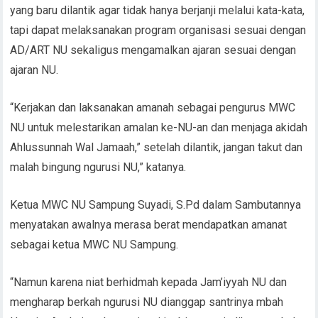
yang baru dilantik agar tidak hanya berjanji melalui kata-kata,
tapi dapat melaksanakan program organisasi sesuai dengan
AD/ART NU sekaligus mengamalkan ajaran sesuai dengan
ajaran NU.
“Kerjakan dan laksanakan amanah sebagai pengurus MWC
NU untuk melestarikan amalan ke-NU-an dan menjaga akidah
Ahlussunnah Wal Jamaah,” setelah dilantik, jangan takut dan
malah bingung ngurusi NU,” katanya.
Ketua MWC NU Sampung Suyadi, S.Pd dalam Sambutannya
menyatakan awalnya merasa berat mendapatkan amanat
sebagai ketua MWC NU Sampung.
“Namun karena niat berhidmah kepada Jam’iyyah NU dan
mengharap berkah ngurusi NU dianggap santrinya mbah