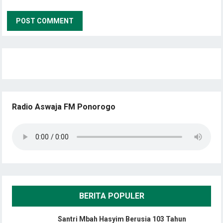
Radio Aswaja FM Ponorogo
BERITA POPULER
Santri Mbah Hasyim Berusia 103 Tahun