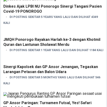
Dinkes Ajak LPBI NU Ponorogo Sinergi Tangani Pasien
Covid-19 PONOROGO
DI POSTING SEKITAR 5 YEARS YANG LALU DAN DILIHAT 4349
KALI
JMQH Ponorogo Rayakan Harlah ke-3 dengan Khotmil
Quran dan Lantunan Sholawat Merdu
DI POSTING SEKITAR 1 YEAR YANG LALU DAN DILIHAT 1184 KALI
Sinergi Kapolsek dan GP Ansor Jenangan, Tegaskan
Larangan Petasan dan Balon Udara
DI POSTING SEKITAR 5 MONTHS YANG LALU DAN DILIHAT 546
KALI
GP Ansor Paringan: Turnamen Futsal, Yes! Safari