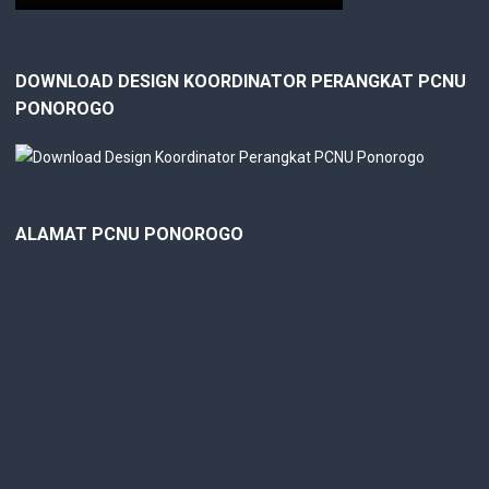
DOWNLOAD DESIGN KOORDINATOR PERANGKAT PCNU
PONOROGO
ALAMAT PCNU PONOROGO