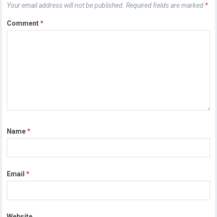
Your email address will not be published.
Required fields are marked
*
Comment
*
Name
*
Email
*
Website