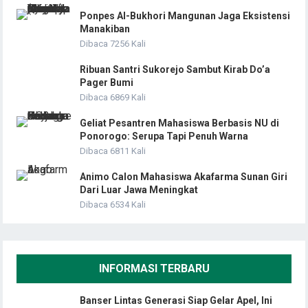
Ponpes Al-Bukhori Mangunan Jaga Eksistensi
Manakiban
Dibaca 7256 Kali
Ribuan Santri Sukorejo Sambut Kirab Do’a
Pager Bumi
Dibaca 6869 Kali
Geliat Pesantren Mahasiswa Berbasis NU di
Ponorogo: Serupa Tapi Penuh Warna
Dibaca 6811 Kali
Animo Calon Mahasiswa Akafarma Sunan Giri
Dari Luar Jawa Meningkat
Dibaca 6534 Kali
INFORMASI TERBARU
Banser Lintas Generasi Siap Gelar Apel, Ini