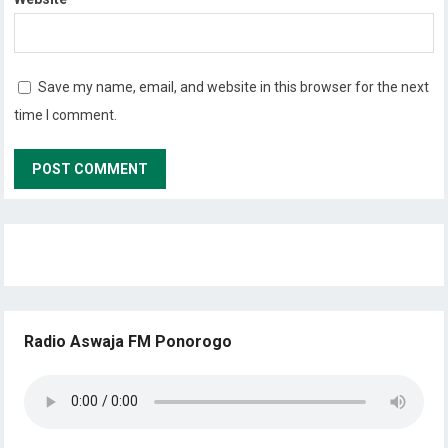
Save my name, email, and website in this browser for the next
time I comment.
Radio Aswaja FM Ponorogo