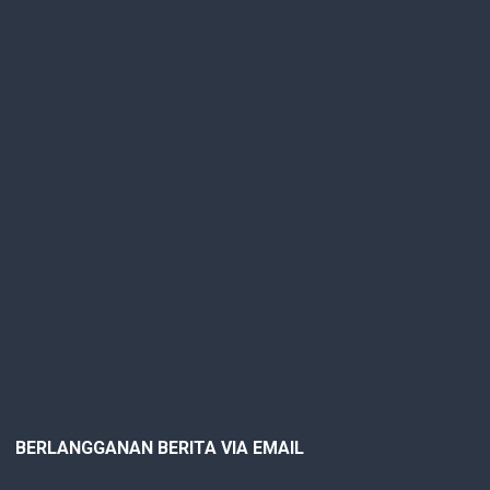
BERLANGGANAN BERITA VIA EMAIL