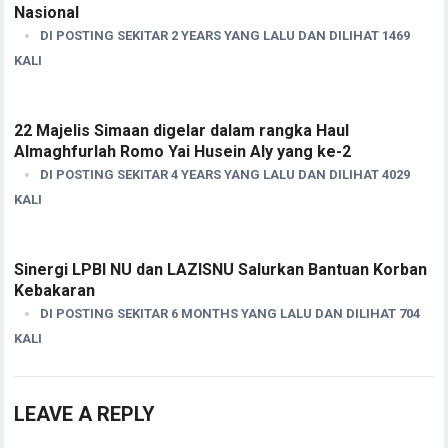
Nasional
DI POSTING SEKITAR 2 YEARS YANG LALU DAN DILIHAT 1469
KALI
22 Majelis Simaan digelar dalam rangka Haul
Almaghfurlah Romo Yai Husein Aly yang ke-2
DI POSTING SEKITAR 4 YEARS YANG LALU DAN DILIHAT 4029
KALI
Sinergi LPBI NU dan LAZISNU Salurkan Bantuan Korban
Kebakaran
DI POSTING SEKITAR 6 MONTHS YANG LALU DAN DILIHAT 704
KALI
LEAVE A REPLY