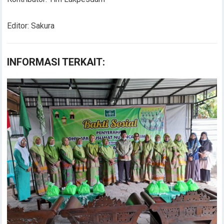
Editor: Sakura
INFORMASI TERKAIT: