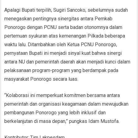
Apalagi Bupati terpilih, Sugiri Sancoko, sebelumnya sudah
menegaskan pentingnya sinergitas antara Pemkab
Ponorogo dengan PCNU serta badan otonomnya dalam
pertemuan syukuran atas kemenangan Pilkada beberapa
waktu lalu. Ditambahkan oleh Ketua PCNU Ponorogo,
pernyataan Bupati ini menjadi sinyal kuat bahwa sinergi
antara NU dan pemerintah daerah akan menjadi kunci dalam
pelaksanaan program-program yang berdampak pada
masyarakat Ponorogo secara luas.
“Kolaborasi ini memperkuat komitmen bersama antara
pemerintah dan organisasi keagamaan dalam mewujudkan
pembangunan Ponorogo yang lebih inklusif dan
berkelanjutan di masa depan,” pungkas Idam Mustofa.
Kontributor: Tim Lakpesdam