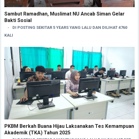
Sambut Ramadhan, Muslimat NU Ancab Siman Gelar
Bakti Sosial
DI POSTING SEKITAR 5 YEARS YANG LALU DAN DILIHAT 4760
KALI
PKBM Berkah Buana Hijau Laksanakan Tes Kemampuan
Akademik (TKA) Tahun 2025