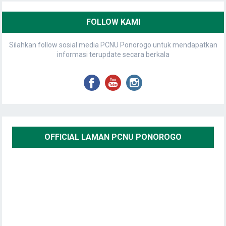
FOLLOW KAMI
Silahkan follow sosial media PCNU Ponorogo untuk mendapatkan
informasi terupdate secara berkala
OFFICIAL LAMAN PCNU PONOROGO