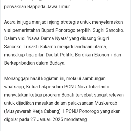
perwakilan Bappeda Jawa Timur.
Acara ini juga menjadi ajang strategis untuk menyelaraskan
visi pemerintahan Bupati Ponorogo terpilih, Sugiri Sancoko.
Dalam visi “Nawa Darma Nyata” yang diusung Sugiri
Sancoko, Trisakti Sukarno menjadi landasan utama,
mencakup tiga pilar: Daulat Politik, Berdikari Ekonomi, dan
Berkepribadian dalam Budaya.
Menanggapi hasil kegiatan ini, melalui sambungan
whatsapp, Ketua Lakpesdam PCNU Novi Trihartanto
menyatakan ketiga program Bupati tersebut sangat relevan
untuk dijadikan masukan dalam pelaksanaan Muskercab
(Musyawarah Kerja Cabang) 1 PCNU Ponorogo yang akan
digelar pada 27 Januari 2025 mendatang.