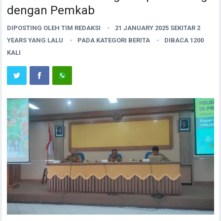
dengan Pemkab
DIPOSTING OLEH
TIM REDAKSI
21 JANUARY 2025 SEKITAR 2
YEARS YANG LALU
PADA KATEGORI
BERITA
DIBACA 1200
KALI