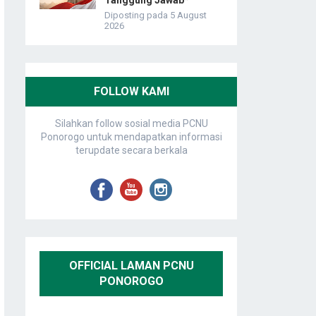
Tanggung Jawab*
Diposting pada 5 August
2026
FOLLOW KAMI
Silahkan follow sosial media PCNU
Ponorogo untuk mendapatkan informasi
terupdate secara berkala
OFFICIAL LAMAN PCNU
PONOROGO