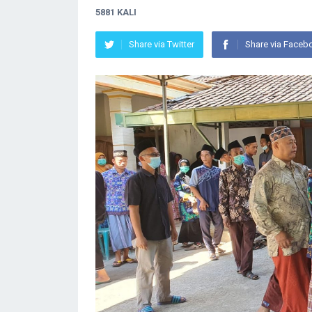
5881 KALI
Share via Twitter
Share via Faceb