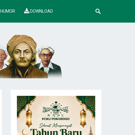
HUMOR
DOWNLOAD