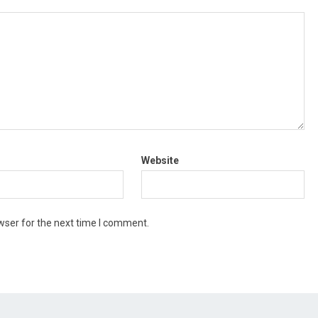
Website
wser for the next time I comment.