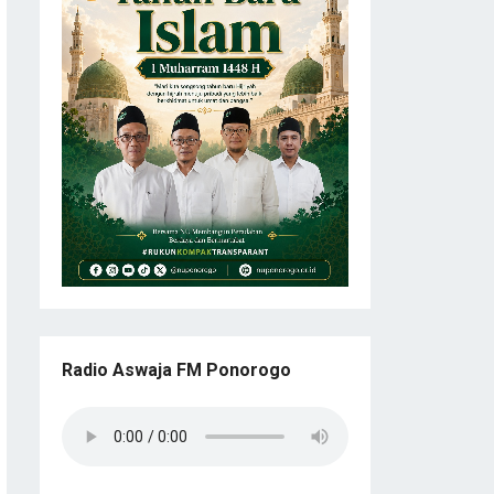
Radio Aswaja FM Ponorogo