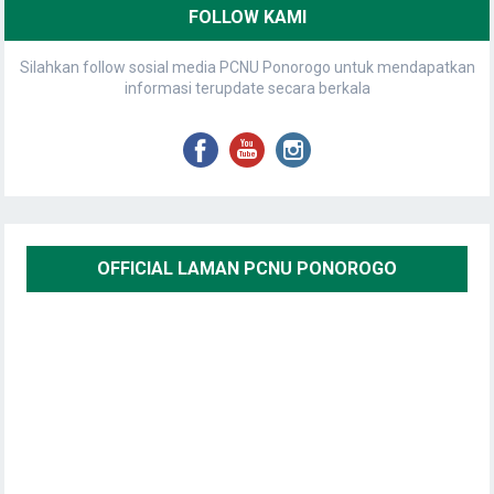
FOLLOW KAMI
Silahkan follow sosial media PCNU Ponorogo untuk mendapatkan
informasi terupdate secara berkala
OFFICIAL LAMAN PCNU PONOROGO