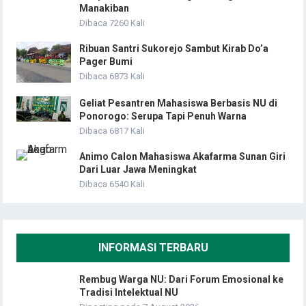
Manakiban
Dibaca 7260 Kali
Ribuan Santri Sukorejo Sambut Kirab Do’a
Pager Bumi
Dibaca 6873 Kali
Geliat Pesantren Mahasiswa Berbasis NU di
Ponorogo: Serupa Tapi Penuh Warna
Dibaca 6817 Kali
Animo Calon Mahasiswa Akafarma Sunan Giri
Dari Luar Jawa Meningkat
Dibaca 6540 Kali
INFORMASI TERBARU
Rembug Warga NU: Dari Forum Emosional ke
Tradisi Intelektual NU