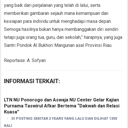
yang baik dari perjalanan yang telah di lalui, serta
memberikan gambaran sejauh mana kemampuan dan
kesiapan para individu untuk menghadapi masa depan.
Semoga hasilnya bukan hanya membanggakan diri sendiri
tetapi juga orang tua, guru, dan sekolah,” harapnya, yang juga
Santri Pondok Al Bukhori Mangunan asal Provinsi Riau.
Reportase: A. Sofyan
INFORMASI TERKAIT:
LTN NU Ponorogo dan Aswaja NU Center Gelar Kajian
Purnama Taswirul Afkar Bertema “Dakwah dan Relasi
Kuasa”
DI POSTING SEKITAR 2 YEARS YANG LALU DAN DILIHAT 1355
KALI