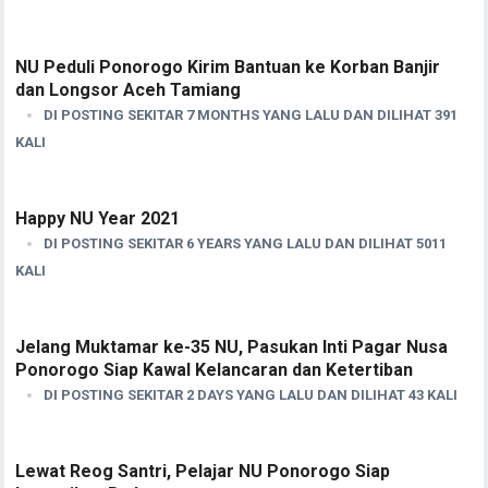
NU Peduli Ponorogo Kirim Bantuan ke Korban Banjir
dan Longsor Aceh Tamiang
DI POSTING SEKITAR 7 MONTHS YANG LALU DAN DILIHAT 391
KALI
Happy NU Year 2021
DI POSTING SEKITAR 6 YEARS YANG LALU DAN DILIHAT 5011
KALI
Jelang Muktamar ke-35 NU, Pasukan Inti Pagar Nusa
Ponorogo Siap Kawal Kelancaran dan Ketertiban
DI POSTING SEKITAR 2 DAYS YANG LALU DAN DILIHAT 43 KALI
Lewat Reog Santri, Pelajar NU Ponorogo Siap