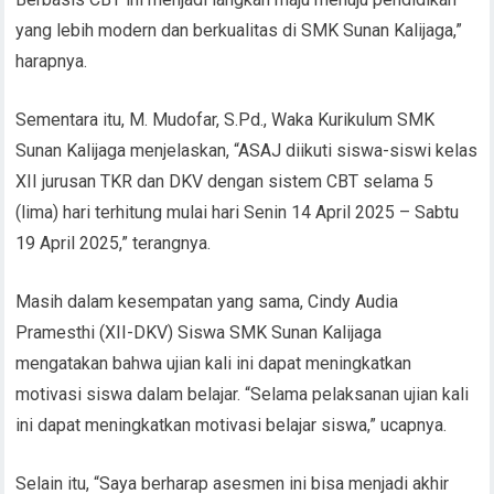
yang lebih modern dan berkualitas di SMK Sunan Kalijaga,”
harapnya.
Sementara itu, M. Mudofar, S.Pd., Waka Kurikulum SMK
Sunan Kalijaga menjelaskan, “ASAJ diikuti siswa-siswi kelas
XII jurusan TKR dan DKV dengan sistem CBT selama 5
(lima) hari terhitung mulai hari Senin 14 April 2025 – Sabtu
19 April 2025,” terangnya.
Masih dalam kesempatan yang sama, Cindy Audia
Pramesthi (XII-DKV) Siswa SMK Sunan Kalijaga
mengatakan bahwa ujian kali ini dapat meningkatkan
motivasi siswa dalam belajar. “Selama pelaksanan ujian kali
ini dapat meningkatkan motivasi belajar siswa,” ucapnya.
Selain itu, “Saya berharap asesmen ini bisa menjadi akhir