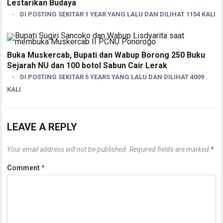
Lestarikan Budaya
DI POSTING SEKITAR 1 YEAR YANG LALU DAN DILIHAT 1154 KALI
Buka Muskercab, Bupati dan Wabup Borong 250 Buku
Sejarah NU dan 100 botol Sabun Cair Lerak
DI POSTING SEKITAR 5 YEARS YANG LALU DAN DILIHAT 4009
KALI
LEAVE A REPLY
Your email address will not be published.
Required fields are marked
*
Comment
*