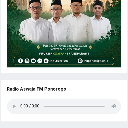
Radio Aswaja FM Ponorogo