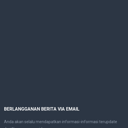
BERLANGGANAN BERITA VIA EMAIL
Anda akan selalu mendapatkan informasi-informasi terupdate