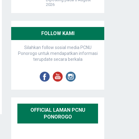
2026
FOLLOW KAMI
Silahkan follow sosial media PCNU
Ponorogo untuk mendapatkan informasi
terupdate secara berkala
OFFICIAL LAMAN PCNU
PONOROGO