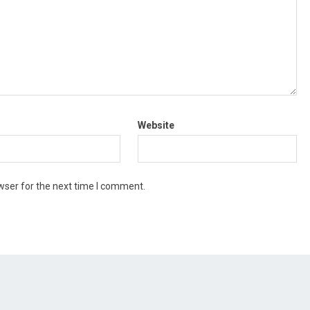
Website
wser for the next time I comment.