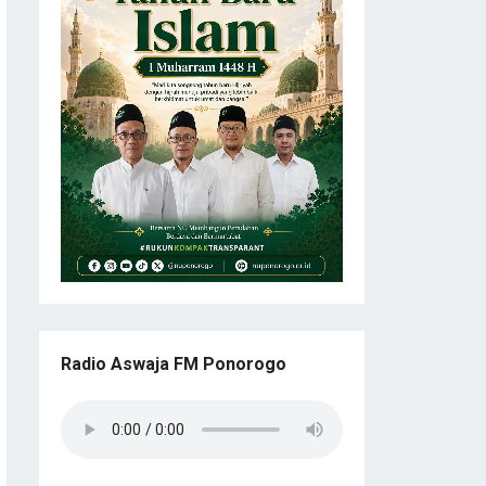
Radio Aswaja FM Ponorogo