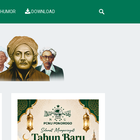
HUMOR
DOWNLOAD