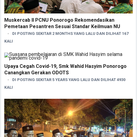
Muskercab II PCNU Ponorogo Rekomendasikan
Pemetaan Pesantren Sesuai Standar Keilmuan NU
DI POSTING SEKITAR 2 MONTHS YANG LALU DAN DILIHAT 167
KALI
Upaya Cegah Covid-19, Smk Wahid Hasyim Ponorogo
Canangkan Gerakan ODOTS
DI POSTING SEKITAR 5 YEARS YANG LALU DAN DILIHAT 4930
KALI