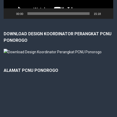
00:00
15:18
DOWNLOAD DESIGN KOORDINATOR PERANGKAT PCNU
PONOROGO
ALAMAT PCNU PONOROGO