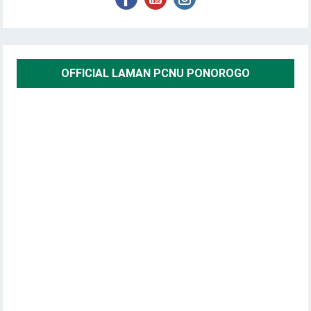
OFFICIAL LAMAN PCNU PONOROGO