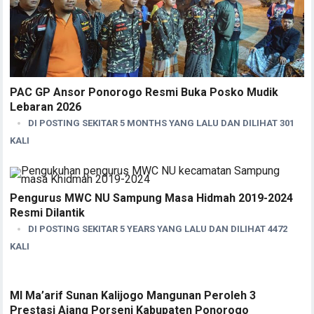
PAC GP Ansor Ponorogo Resmi Buka Posko Mudik
Lebaran 2026
DI POSTING SEKITAR 5 MONTHS YANG LALU DAN DILIHAT 301
KALI
Pengurus MWC NU Sampung Masa Hidmah 2019-2024
Resmi Dilantik
DI POSTING SEKITAR 5 YEARS YANG LALU DAN DILIHAT 4472
KALI
MI Ma’arif Sunan Kalijogo Mangunan Peroleh 3
Prestasi Ajang Porseni Kabupaten Ponorogo