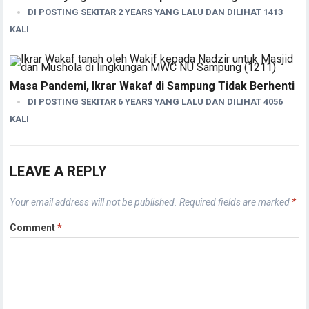
DI POSTING SEKITAR 2 YEARS YANG LALU DAN DILIHAT 1413
KALI
Masa Pandemi, Ikrar Wakaf di Sampung Tidak Berhenti
DI POSTING SEKITAR 6 YEARS YANG LALU DAN DILIHAT 4056
KALI
LEAVE A REPLY
Your email address will not be published.
Required fields are marked
*
Comment
*