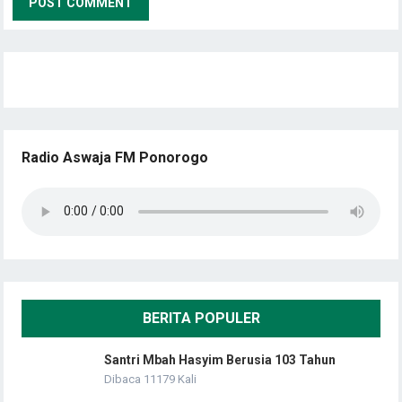
Radio Aswaja FM Ponorogo
BERITA POPULER
Santri Mbah Hasyim Berusia 103 Tahun
Dibaca 11179 Kali