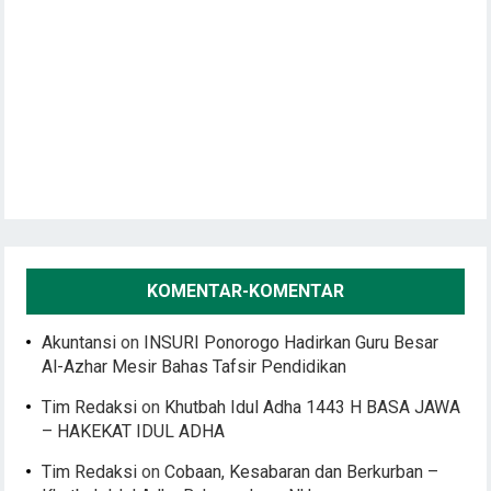
KOMENTAR-KOMENTAR
Akuntansi
on
INSURI Ponorogo Hadirkan Guru Besar
Al-Azhar Mesir Bahas Tafsir Pendidikan
Tim Redaksi
on
Khutbah Idul Adha 1443 H BASA JAWA
– HAKEKAT IDUL ADHA
Tim Redaksi
on
Cobaan, Kesabaran dan Berkurban –