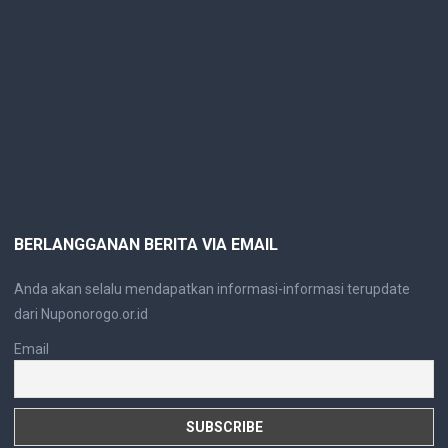
BERLANGGANAN BERITA VIA EMAIL
Anda akan selalu mendapatkan informasi-informasi terupdate
dari Nuponorogo.or.id
Email