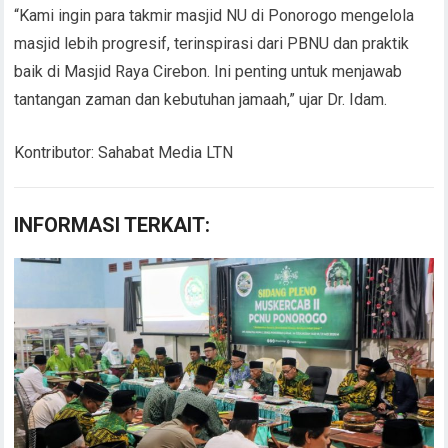
“Kami ingin para takmir masjid NU di Ponorogo mengelola
masjid lebih progresif, terinspirasi dari PBNU dan praktik
baik di Masjid Raya Cirebon. Ini penting untuk menjawab
tantangan zaman dan kebutuhan jamaah,” ujar Dr. Idam.
Kontributor: Sahabat Media LTN
INFORMASI TERKAIT: