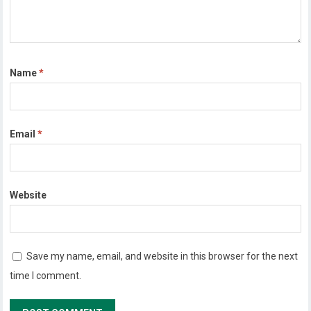
Name
*
Email
*
Website
Save my name, email, and website in this browser for the next
time I comment.