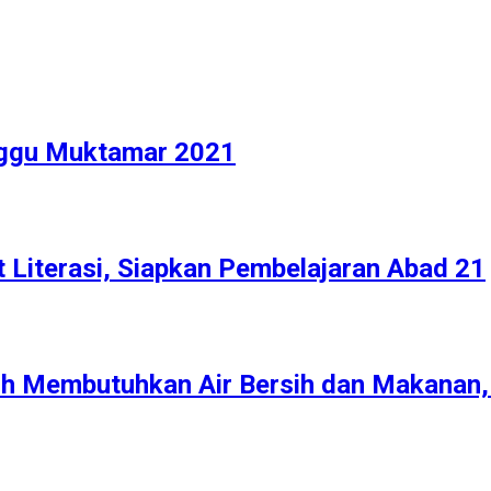
ggu Muktamar 2021
t Literasi, Siapkan Pembelajaran Abad 21
h Membutuhkan Air Bersih dan Makanan,