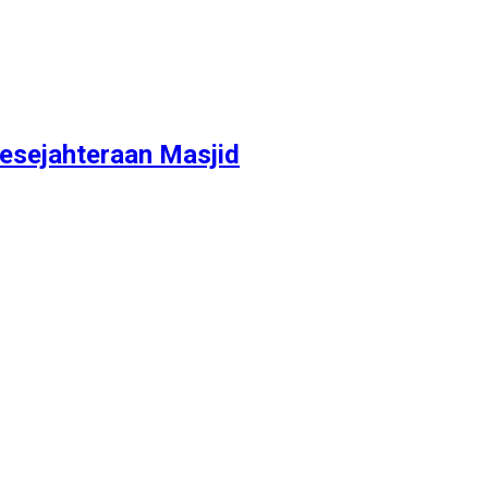
Kesejahteraan Masjid