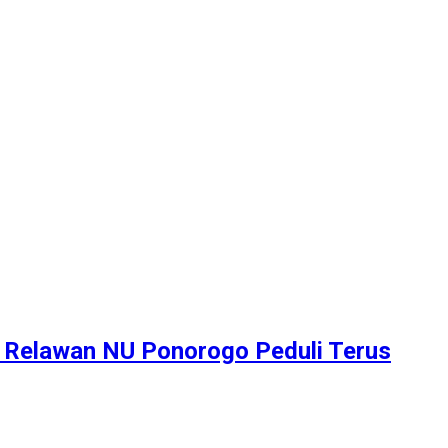
 Relawan NU Ponorogo Peduli Terus