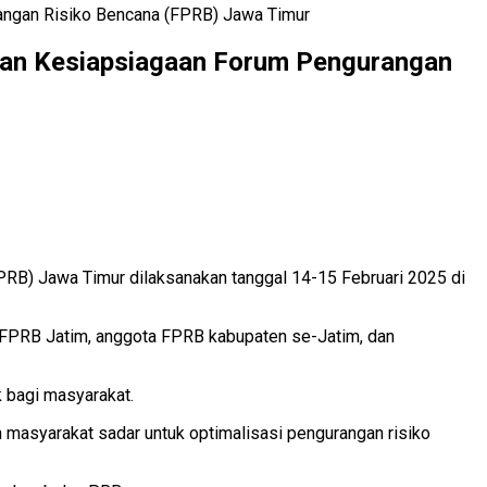
angan Risiko Bencana (FPRB) Jawa Timur
dan Kesiapsiagaan Forum Pengurangan
RB) Jawa Timur dilaksanakan tanggal 14-15 Februari 2025 di
s FPRB Jatim, anggota FPRB kabupaten se-Jatim, dan
 bagi masyarakat.
 masyarakat sadar untuk optimalisasi pengurangan risiko