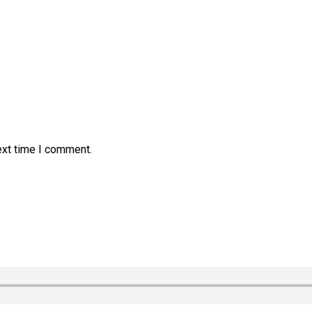
ext time I comment.