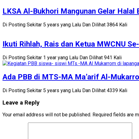
LKSA Al-Bukhori Mangunan Gelar Halal B
Di Posting Sekitar 5 years yang Lalu Dan Dilihat 3864 Kali
Ikuti Rihlah, Rais dan Ketua MWCNU Se-
Di Posting Sekitar 1 year yang Lalu Dan Dilihat 941 Kali
Ada PBB di MTS-MA Ma’arif Al-Mukarr
Di Posting Sekitar 5 years yang Lalu Dan Dilihat 4339 Kali
Leave a Reply
Your email address will not be published.
Required fields are 