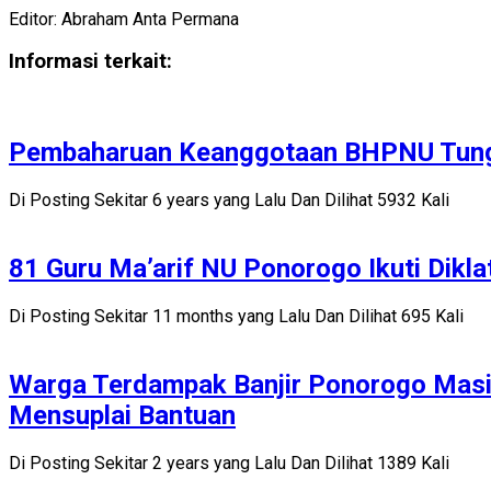
Editor: Abraham Anta Permana
Informasi terkait:
Pembaharuan Keanggotaan BHPNU Tun
Di Posting Sekitar 6 years yang Lalu Dan Dilihat 5932 Kali
81 Guru Ma’arif NU Ponorogo Ikuti Dikla
Di Posting Sekitar 11 months yang Lalu Dan Dilihat 695 Kali
Warga Terdampak Banjir Ponorogo Masi
Mensuplai Bantuan
Di Posting Sekitar 2 years yang Lalu Dan Dilihat 1389 Kali