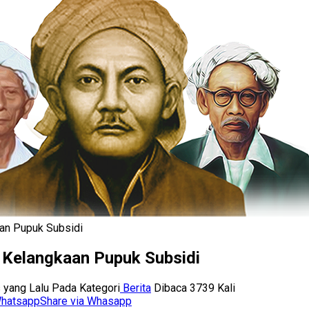
an Pupuk Subsidi
Kelangkaan Pupuk Subsidi
 yang Lalu
Pada Kategori
Berita
Dibaca 3739 Kali
Share via Whasapp