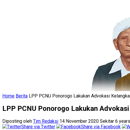
Home
Berita
LPP PCNU Ponorogo Lakukan Advokasi Kelangka
LPP PCNU Ponorogo Lakukan Advokasi 
Diposting oleh
Tim Redaksi
14 November 2020 Sekitar 6 years
Share via Twitter
Share via Facebook