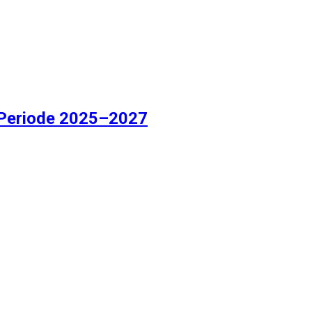
 Periode 2025–2027