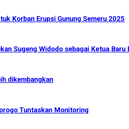
tuk Korban Erupsi Gunung Semeru 2025
pkan Sugeng Widodo sebagai Ketua Baru
bih dikembangkan
orogo Tuntaskan Monitoring