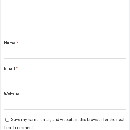
Name
*
Email
*
Website
Save my name, email, and website in this browser for the next
time I comment.