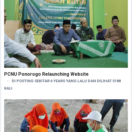
PCNU Ponorogo Relaunching Website
DI POSTING SEKITAR 6 YEARS YANG LALU DAN DILIHAT 5188
KALI