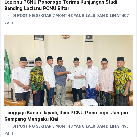
Lazisnu PCNU Ponorogo Terima Kunjungan Studi
Banding Lazisnu PCNU Blitar
DI POSTING SEKITAR 7 MONTHS YANG LALU DAN DILIHAT 407
KALI
Tanggapi Kasus Jayadi, Rais PCNU Ponorogo: Jangan
Gampang Mengaku Kiai
DI POSTING SEKITAR 3 MONTHS YANG LALU DAN DILIHAT 195
KALI