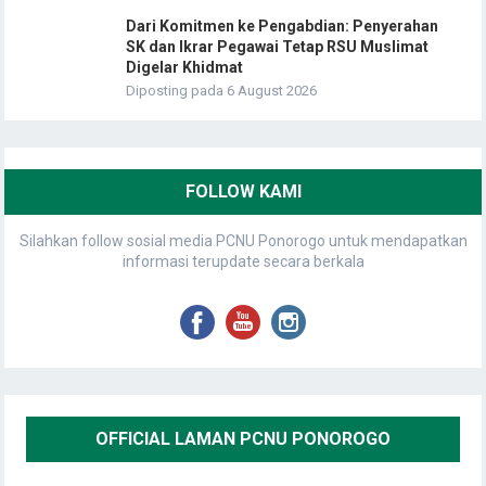
Dari Komitmen ke Pengabdian: Penyerahan
SK dan Ikrar Pegawai Tetap RSU Muslimat
Digelar Khidmat
Diposting pada 6 August 2026
FOLLOW KAMI
Silahkan follow sosial media PCNU Ponorogo untuk mendapatkan
informasi terupdate secara berkala
OFFICIAL LAMAN PCNU PONOROGO