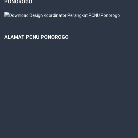
PONOROGO
ALAMAT PCNU PONOROGO