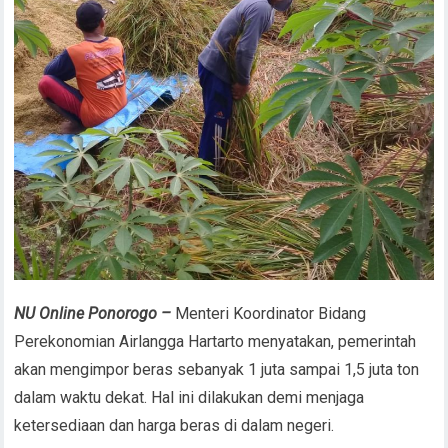
NU Online Ponorogo –
Menteri Koordinator Bidang
Perekonomian Airlangga Hartarto menyatakan, pemerintah
akan mengimpor beras sebanyak 1 juta sampai 1,5 juta ton
dalam waktu dekat. Hal ini dilakukan demi menjaga
ketersediaan dan harga beras di dalam negeri.