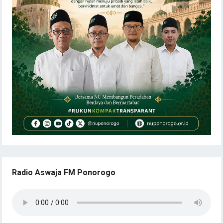
Radio Aswaja FM Ponorogo