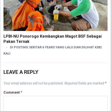
LPBI-NU Ponorogo Kembangkan Magot BSF Sebagai
Pakan Ternak
DI POSTING SEKITAR 6 YEARS YANG LALU DAN DILIHAT 4282
KALI
LEAVE A REPLY
Your email address will not be published.
Required fields are marked
*
Comment
*