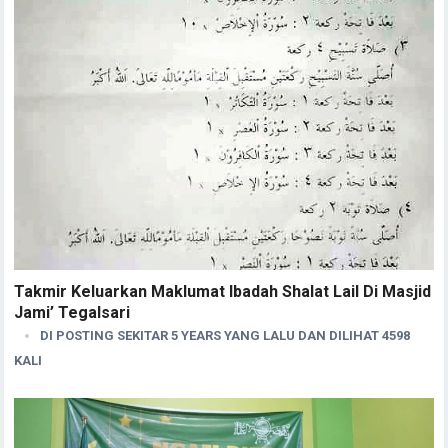
Takmir Keluarkan Maklumat Ibadah Shalat Lail Di Masjid
Jami’ Tegalsari
DI POSTING SEKITAR 5 YEARS YANG LALU DAN DILIHAT 4598
KALI