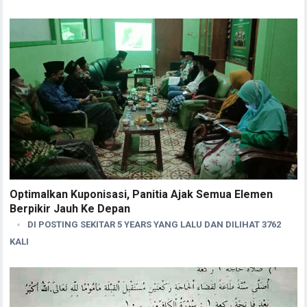
Optimalkan Kuponisasi, Panitia Ajak Semua Elemen
Berpikir Jauh Ke Depan
DI POSTING SEKITAR 5 YEARS YANG LALU DAN DILIHAT 3762
KALI