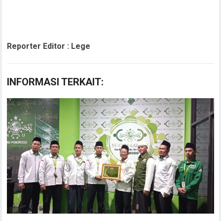
Reporter Editor : Lege
INFORMASI TERKAIT: